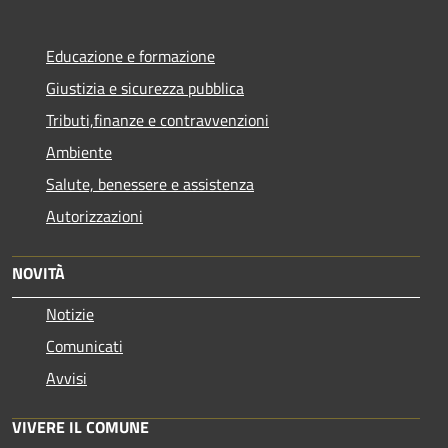
Educazione e formazione
Giustizia e sicurezza pubblica
Tributi,finanze e contravvenzioni
Ambiente
Salute, benessere e assistenza
Autorizzazioni
NOVITÀ
Notizie
Comunicati
Avvisi
VIVERE IL COMUNE