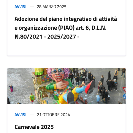
AVVISI
28 MARZO 2025
Adozione del piano integrativo di attività
e organizzazione (PIAO) art. 6, D.L.N.
N.80/2021 - 2025/2027 -
AVVISI
21 OTTOBRE 2024
Carnevale 2025