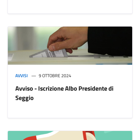
AVVISI
9 OTTOBRE 2024
Avviso - Iscrizione Albo Presidente di
Seggio