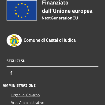
Comune di Castel di Iudica
SEGUICI SU
Facebook
AMMINISTRAZIONE
Organi di Governo
Aree Amministrative