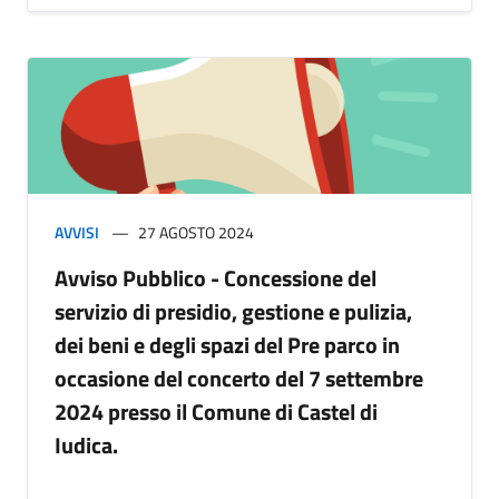
AVVISI
27 AGOSTO 2024
Avviso Pubblico - Concessione del
servizio di presidio, gestione e pulizia,
dei beni e degli spazi del Pre parco in
occasione del concerto del 7 settembre
2024 presso il Comune di Castel di
Iudica.