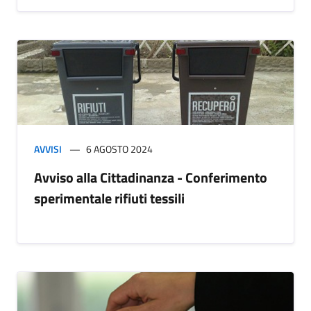
AVVISI
6 AGOSTO 2024
Avviso alla Cittadinanza - Conferimento
sperimentale rifiuti tessili