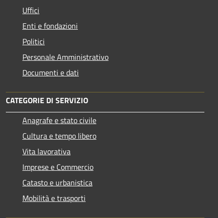
Uffici
Enti e fondazioni
Politici
Personale Amministrativo
Documenti e dati
CATEGORIE DI SERVIZIO
Anagrafe e stato civile
Cultura e tempo libero
Vita lavorativa
Imprese e Commercio
Catasto e urbanistica
Mobilità e trasporti