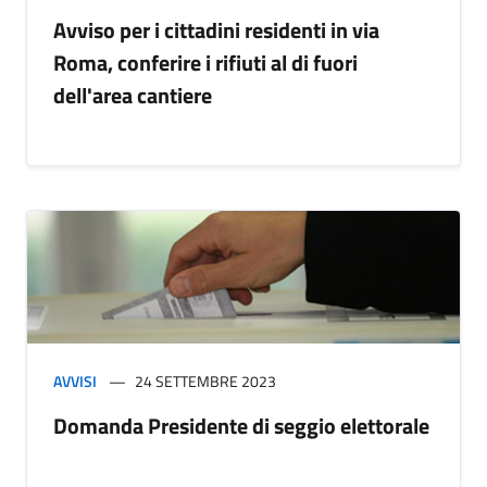
Avviso per i cittadini residenti in via
Roma, conferire i rifiuti al di fuori
dell'area cantiere
AVVISI
24 SETTEMBRE 2023
Domanda Presidente di seggio elettorale