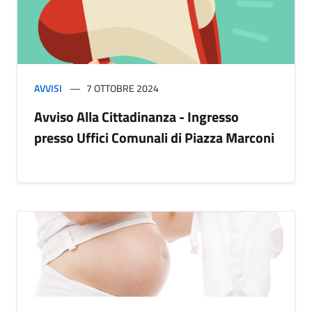
AVVISI
7 OTTOBRE 2024
Avviso Alla Cittadinanza - Ingresso
presso Uffici Comunali di Piazza Marconi