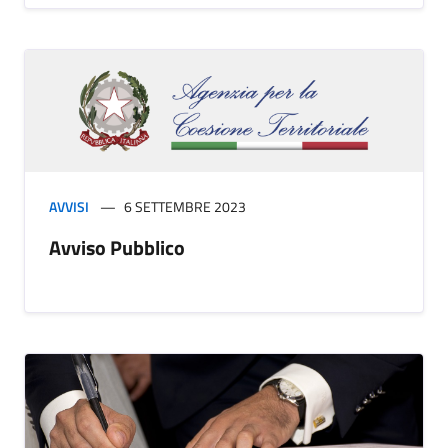
AVVISI
6 SETTEMBRE 2023
Avviso Pubblico