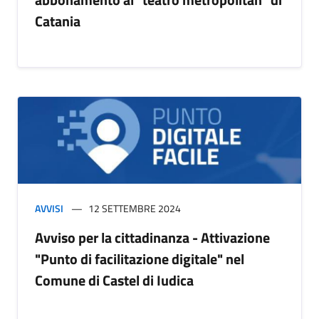
Catania
AVVISI
12 SETTEMBRE 2024
Avviso per la cittadinanza - Attivazione
"Punto di facilitazione digitale" nel
Comune di Castel di Iudica