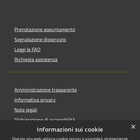
Prenotazione appuntamento
Segnalazione disservizio
Leggi le FAQ
Richiesta assistenza
Amministrazione trasparente
Informativa privacy
Note legali
Dichiarazione di accessibilità
×
Informazioni sui cookie
Questo sito web utilizza cookie tecnici e assimilati strettamente