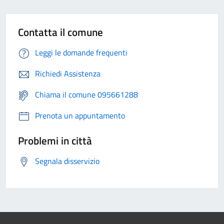
Contatta il comune
Leggi le domande frequenti
Richiedi Assistenza
Chiama il comune 095661288
Prenota un appuntamento
Problemi in città
Segnala disservizio