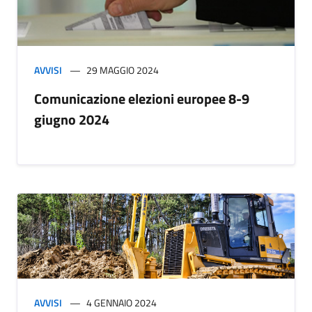
AVVISI
29 MAGGIO 2024
Comunicazione elezioni europee 8-9
giugno 2024
AVVISI
4 GENNAIO 2024