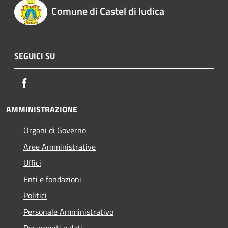
Comune di Castel di Iudica
SEGUICI SU
Facebook
AMMINISTRAZIONE
Organi di Governo
Aree Amministrative
Uffici
Enti e fondazioni
Politici
Personale Amministrativo
Documenti e dati