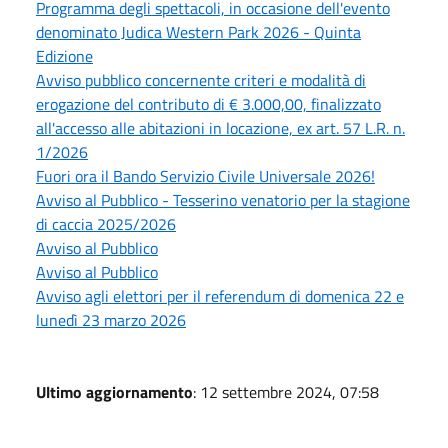
Programma degli spettacoli, in occasione dell'evento
denominato Judica Western Park 2026 - Quinta
Edizione
Avviso pubblico concernente criteri e modalità di
erogazione del contributo di € 3.000,00, finalizzato
all'accesso alle abitazioni in locazione, ex art. 57 L.R. n.
1/2026
Fuori ora il Bando Servizio Civile Universale 2026!
Avviso al Pubblico - Tesserino venatorio per la stagione
di caccia 2025/2026
Avviso al Pubblico
Avviso al Pubblico
Avviso agli elettori per il referendum di domenica 22 e
lunedì 23 marzo 2026
Ultimo aggiornamento
: 12 settembre 2024, 07:58