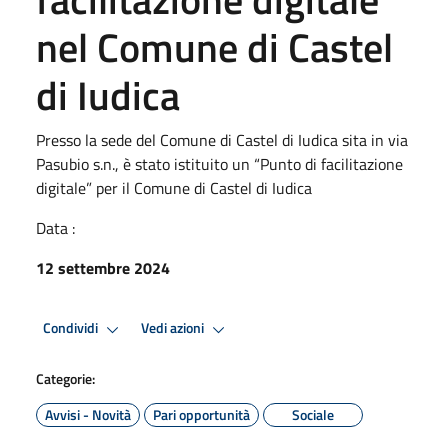
nel Comune di Castel
di Iudica
Presso la sede del Comune di Castel di Iudica sita in via
Pasubio s.n., è stato istituito un “Punto di facilitazione
digitale” per il Comune di Castel di Iudica
Data :
12 settembre 2024
Condividi
Vedi azioni
Categorie:
Avvisi - Novità
Pari opportunità
Sociale