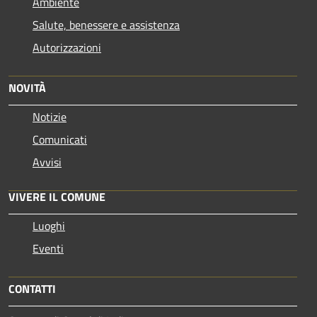
Ambiente
Salute, benessere e assistenza
Autorizzazioni
NOVITÀ
Notizie
Comunicati
Avvisi
VIVERE IL COMUNE
Luoghi
Eventi
CONTATTI