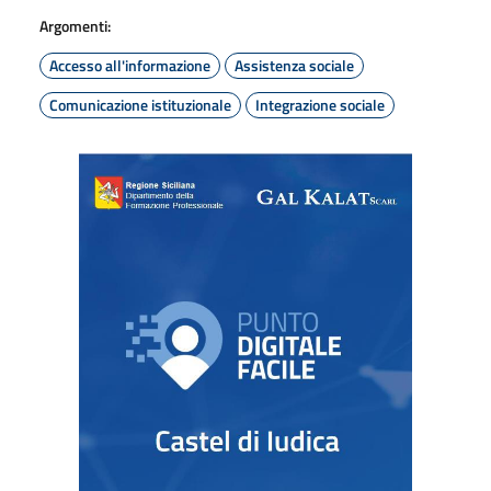
Argomenti:
Accesso all'informazione
Assistenza sociale
Comunicazione istituzionale
Integrazione sociale