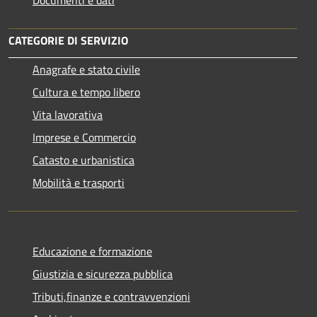
CATEGORIE DI SERVIZIO
Anagrafe e stato civile
Cultura e tempo libero
Vita lavorativa
Imprese e Commercio
Catasto e urbanistica
Mobilità e trasporti
Educazione e formazione
Giustizia e sicurezza pubblica
Tributi,finanze e contravvenzioni