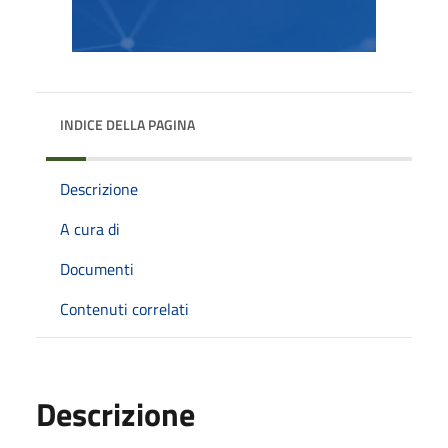
INDICE DELLA PAGINA
Descrizione
A cura di
Documenti
Contenuti correlati
Descrizione