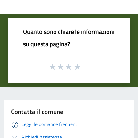
Quanto sono chiare le informazioni
su questa pagina?
Contatta il comune
Leggi le domande frequenti
Richiedi Assistenza