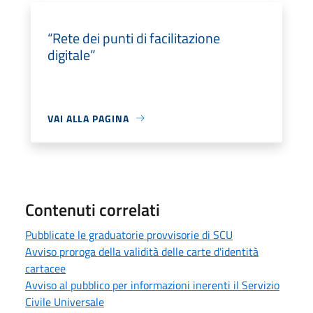
“Rete dei punti di facilitazione
digitale”
VAI ALLA PAGINA
Contenuti correlati
Pubblicate le graduatorie provvisorie di SCU
Avviso proroga della validità delle carte d'identità
cartacee
Avviso al pubblico per informazioni inerenti il Servizio
Civile Universale