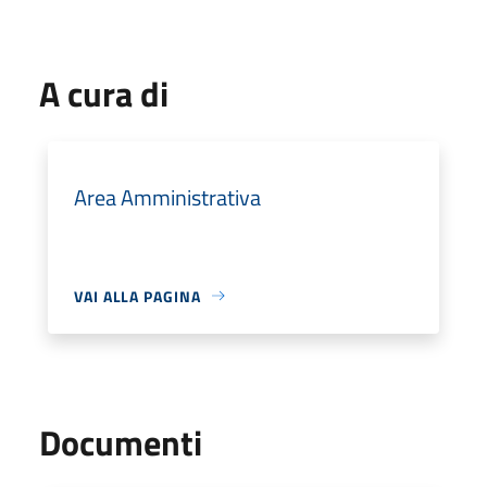
A cura di
Area Amministrativa
VAI ALLA PAGINA
Documenti