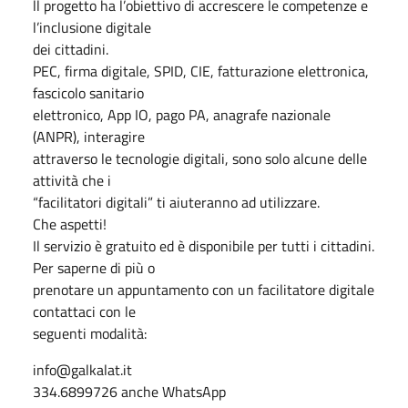
ll progetto ha l’obiettivo di accrescere le competenze e
l’inclusione digitale
dei cittadini.
PEC, firma digitale, SPID, CIE, fatturazione elettronica,
fascicolo sanitario
elettronico, App IO, pago PA, anagrafe nazionale
(ANPR), interagire
attraverso le tecnologie digitali, sono solo alcune delle
attività che i
“facilitatori digitali” ti aiuteranno ad utilizzare.
Che aspetti!
Il servizio è gratuito ed è disponibile per tutti i cittadini.
Per saperne di più o
prenotare un appuntamento con un facilitatore digitale
contattaci con le
seguenti modalità:
info@galkalat.it
334.6899726 anche WhatsApp