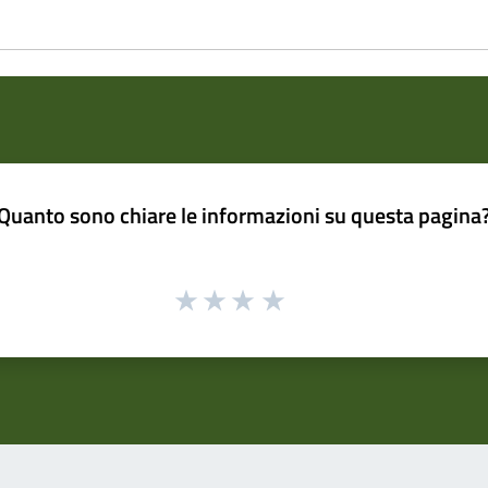
Quanto sono chiare le informazioni su questa pagina