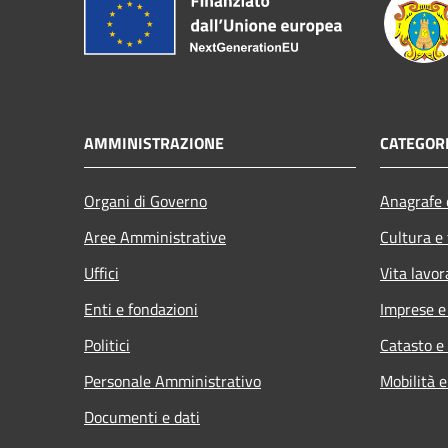
AMMINISTRAZIONE
CATEGORI
Organi di Governo
Anagrafe e
Aree Amministrative
Cultura e
Uffici
Vita lavor
Enti e fondazioni
Imprese 
Politici
Catasto e
Personale Amministrativo
Mobilità e
Documenti e dati