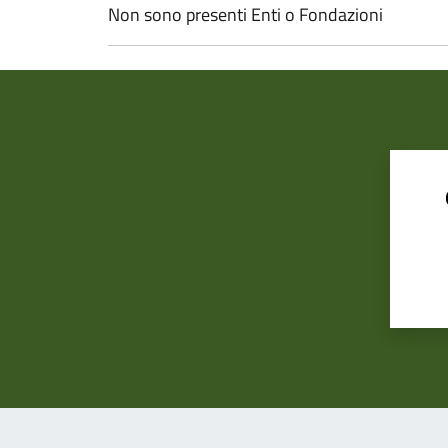
Non sono presenti Enti o Fondazioni