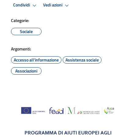
Condividi
Vedi azioni
Categorie:
Sociale
Argomenti:
Accesso all'informazione
Assistenza sociale
Associazioni