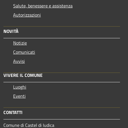
Salute, benessere e assistenza
Autorizzazioni
NOVITÀ
Notizie
Comunicati
Avvisi
VIVERE IL COMUNE
Luoghi
Eventi
CONTATTI
Comune di Castel di Iudica