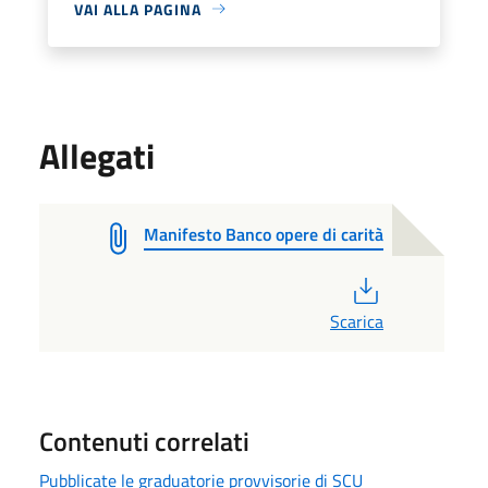
VAI ALLA PAGINA
Allegati
Manifesto Banco opere di carità
PDF
Scarica
Contenuti correlati
Pubblicate le graduatorie provvisorie di SCU