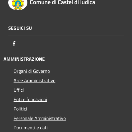
Comune di Castel di Iudica
SEGUICI SU
Facebook
AMMINISTRAZIONE
Organi di Governo
Aree Amministrative
Uffici
Enti e fondazioni
Politici
Personale Amministrativo
Documenti e dati