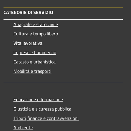
CATEGORIE DI SERVIZIO
Anagrafe e stato civile
Cultura e tempo libero
Vita lavorativa
Imprese e Commercio
Catasto e urbanistica
Mobilità e trasporti
Educazione e formazione
Giustizia e sicurezza pubblica
Tributi,finanze e contravvenzioni
Ambiente