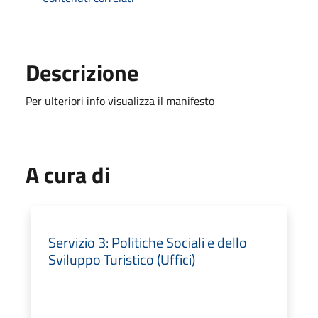
Descrizione
Per ulteriori info visualizza il manifesto
A cura di
Servizio 3: Politiche Sociali e dello
Sviluppo Turistico (Uffici)