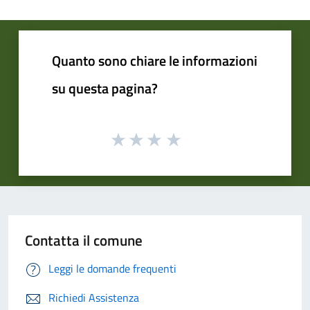
Quanto sono chiare le informazioni
su questa pagina?
Contatta il comune
Leggi le domande frequenti
Richiedi Assistenza