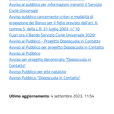
Avviso al pubblico per informazioni inerenti il Servizio
Civile Universale
Avviso pubblico concernente criteri e modalità di
erogazione del Bonus per il figlio previsto dall'art. 6,
comma 5, della L.R. 31 luglio 2003, n°10
Fuori ora il Bando Servizio Civile Universale 2026!
Avviso al Pubblico - Progetto Doposcuola in Contatto
Avviso al Pubblico per progetto Doposcuola in Contatto
Avviso al Pubblico
Avviso per progetto denominato "Doposcuola in
Contatto"
Avviso Pubblico per gite natalizie
Avviso Pubblico "Doposcuola In Contatto"
Ultimo aggiornamento
: 4 settembre 2023, 11:54