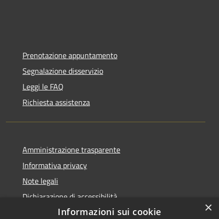
Prenotazione appuntamento
Segnalazione disservizio
Leggi le FAQ
Richiesta assistenza
Amministrazione trasparente
Informativa privacy
Note legali
Dichiarazione di accessibilità
×
Informazioni sui cookie