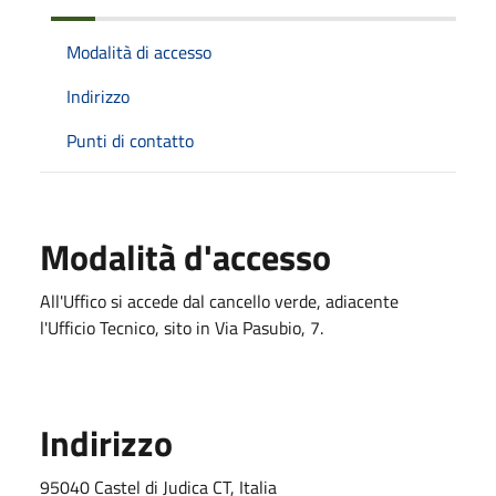
Modalità di accesso
Indirizzo
Punti di contatto
Modalità d'accesso
All'Uffico si accede dal cancello verde, adiacente
l'Ufficio Tecnico, sito in Via Pasubio, 7.
Indirizzo
95040 Castel di Judica CT, Italia