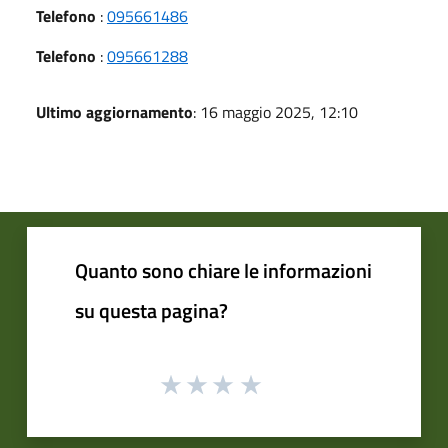
Telefono
:
095661486
Telefono
:
095661288
Ultimo aggiornamento
: 16 maggio 2025, 12:10
Quanto sono chiare le informazioni
su questa pagina?