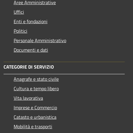
Aree Amministrative
Uffici
Enti e fondazioni
Politici
Personale Amministrativo
Documenti e dati
CATEGORIE DI SERVIZIO
Anagrafe e stato civile
Cultura e tempo libero
Vita lavorativa
Imprese e Commercio
Catasto e urbanistica
Mobilità e trasporti