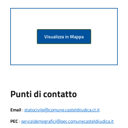
Visualizza in Mappa
Punti di contatto
Email
:
statocivile@comune.casteldiiudica.ct.it
PEC
:
servizidemografici@pec.comunecasteldiiudica.it