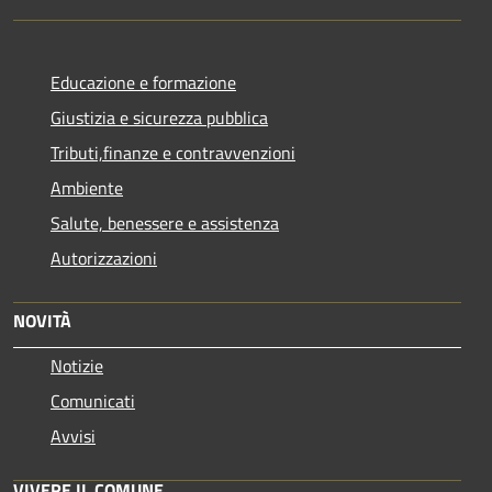
Educazione e formazione
Giustizia e sicurezza pubblica
Tributi,finanze e contravvenzioni
Ambiente
Salute, benessere e assistenza
Autorizzazioni
NOVITÀ
Notizie
Comunicati
Avvisi
VIVERE IL COMUNE