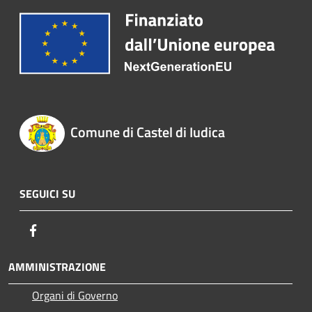
Comune di Castel di Iudica
SEGUICI SU
Facebook
AMMINISTRAZIONE
Organi di Governo