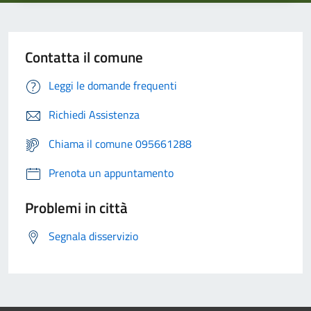
Contatta il comune
Leggi le domande frequenti
Richiedi Assistenza
Chiama il comune 095661288
Prenota un appuntamento
Problemi in città
Segnala disservizio