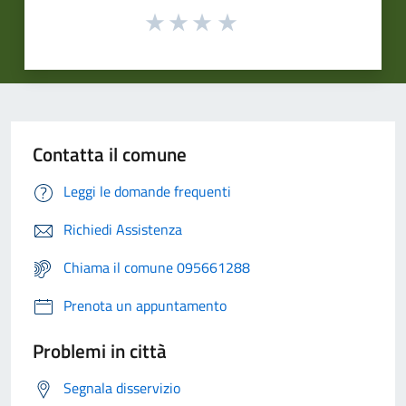
Contatta il comune
Leggi le domande frequenti
Richiedi Assistenza
Chiama il comune 095661288
Prenota un appuntamento
Problemi in città
Segnala disservizio