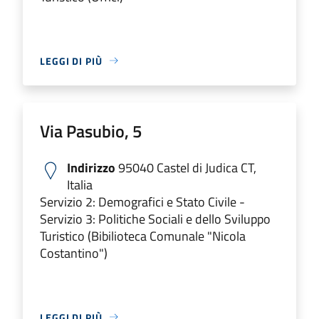
LEGGI DI PIÙ
Via Pasubio, 5
Indirizzo
95040 Castel di Judica CT,
Italia
Servizio 2: Demografici e Stato Civile -
Servizio 3: Politiche Sociali e dello Sviluppo
Turistico (Bibilioteca Comunale "Nicola
Costantino")
LEGGI DI PIÙ