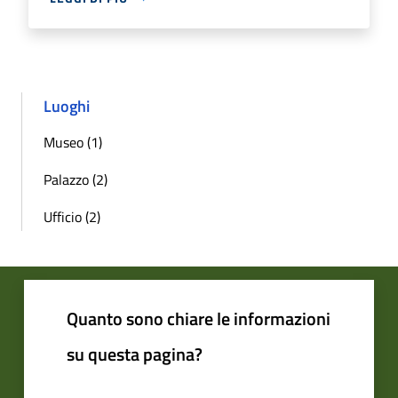
Luoghi
Museo (1)
Palazzo (2)
Ufficio (2)
Quanto sono chiare le informazioni
su questa pagina?