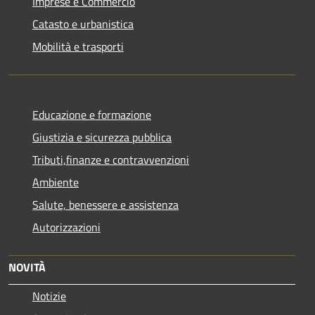
Imprese e Commercio
Catasto e urbanistica
Mobilità e trasporti
Educazione e formazione
Giustizia e sicurezza pubblica
Tributi,finanze e contravvenzioni
Ambiente
Salute, benessere e assistenza
Autorizzazioni
NOVITÀ
Notizie