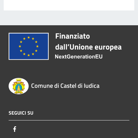
Comune di Castel di Iudica
SEGUICI SU
Facebook