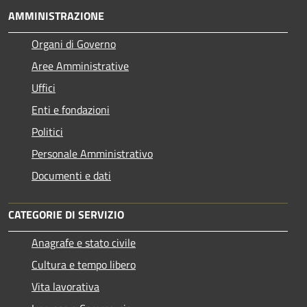
AMMINISTRAZIONE
Organi di Governo
Aree Amministrative
Uffici
Enti e fondazioni
Politici
Personale Amministrativo
Documenti e dati
CATEGORIE DI SERVIZIO
Anagrafe e stato civile
Cultura e tempo libero
Vita lavorativa