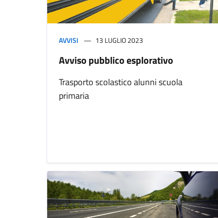
AVVISI
13 LUGLIO 2023
Avviso pubblico esplorativo
Trasporto scolastico alunni scuola
primaria