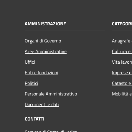
AMMINISTRAZIONE
CATEGORI
Organi di Governo
Anagrafe e
Aree Amministrative
Cultura e
Uffici
Vita lavor
Enti e fondazioni
Imprese 
Politici
Catasto e
Personale Amministrativo
Mobilità e
Documenti e dati
CONTATTI