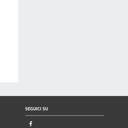
SEGUICI SU
Facebook