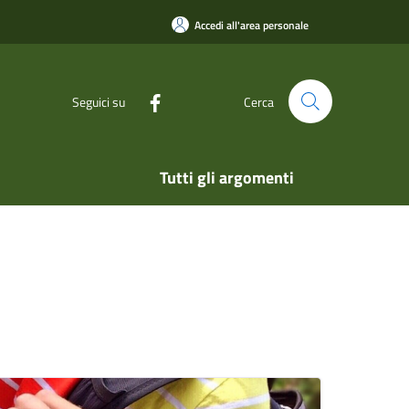
Accedi all'area personale
Seguici su
Cerca
Tutti gli argomenti