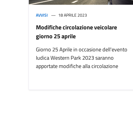
AVVISI
18 APRILE 2023
Modifiche circolazione veicolare
giorno 25 aprile
Giorno 25 Aprile in occasione dell'evento
Iudica Western Park 2023 saranno
apportate modifiche alla circolazione