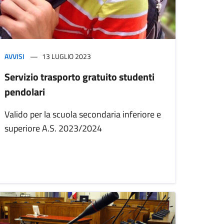
AVVISI
13 LUGLIO 2023
Servizio trasporto gratuito studenti
pendolari
Valido per la scuola secondaria inferiore e
superiore A.S. 2023/2024