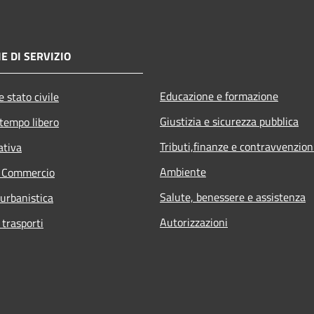
E DI SERVIZIO
Educazione e formazione
 stato civile
Giustizia e sicurezza pubblica
 tempo libero
Tributi,finanze e contravvenzion
ativa
Ambiente
e Commercio
Salute, benessere e assistenza
 urbanistica
Autorizzazioni
 trasporti