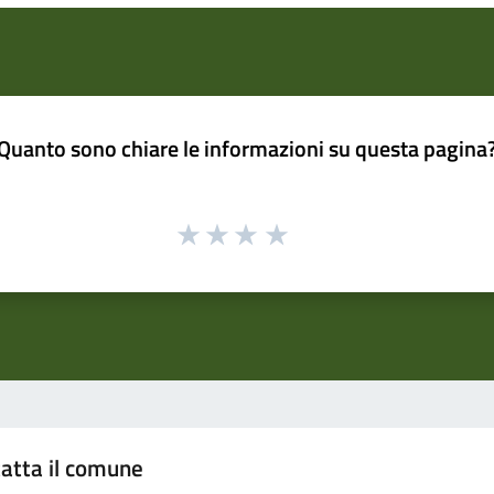
Quanto sono chiare le informazioni su questa pagina
atta il comune