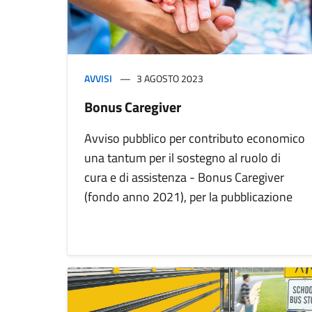
AVVISI
3 AGOSTO 2023
Bonus Caregiver
Avviso pubblico per contributo economico
una tantum per il sostegno al ruolo di
cura e di assistenza - Bonus Caregiver
(fondo anno 2021), per la pubblicazione