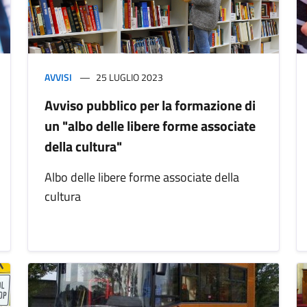
AVVISI
25 LUGLIO 2023
Avviso pubblico per la formazione di
un "albo delle libere forme associate
della cultura"
Albo delle libere forme associate della
cultura