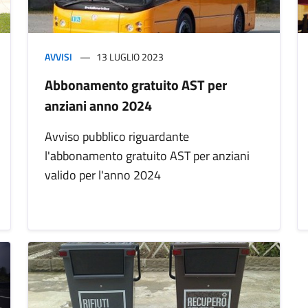
AVVISI
13 LUGLIO 2023
Abbonamento gratuito AST per
anziani anno 2024
Avviso pubblico riguardante
l'abbonamento gratuito AST per anziani
valido per l'anno 2024