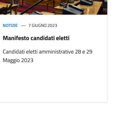
NOTIZIE
7 GIUGNO 2023
Manifesto candidati eletti
Candidati eletti amministrative 28 e 29
Maggio 2023