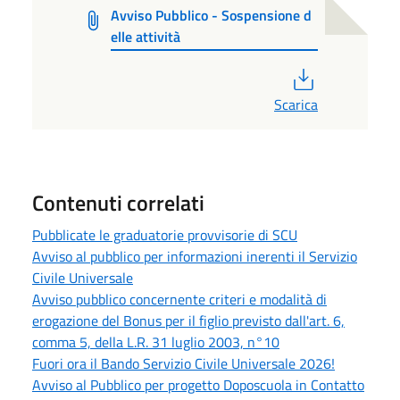
Avviso Pubblico - Sospensione d
elle attività
PDF
Scarica
Contenuti correlati
Pubblicate le graduatorie provvisorie di SCU
Avviso al pubblico per informazioni inerenti il Servizio
Civile Universale
Avviso pubblico concernente criteri e modalità di
erogazione del Bonus per il figlio previsto dall'art. 6,
comma 5, della L.R. 31 luglio 2003, n°10
Fuori ora il Bando Servizio Civile Universale 2026!
Avviso al Pubblico per progetto Doposcuola in Contatto