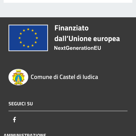
Comune di Castel di Iudica
SEGUICI SU
Facebook
AMMINISTRAZIONE