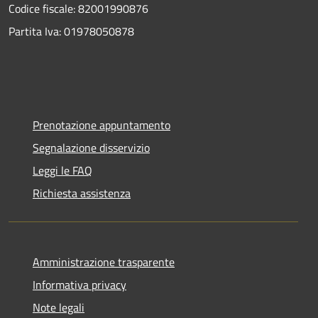
Codice fiscale: 82001990876
Partita Iva: 01978050878
Prenotazione appuntamento
Segnalazione disservizio
Leggi le FAQ
Richiesta assistenza
Amministrazione trasparente
Informativa privacy
Note legali