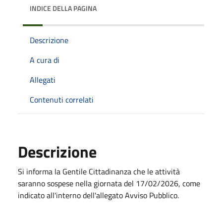
INDICE DELLA PAGINA
Descrizione
A cura di
Allegati
Contenuti correlati
Descrizione
Si informa la Gentile Cittadinanza che le attività
saranno sospese nella giornata del 17/02/2026, come
indicato all'interno dell'allegato Avviso Pubblico.