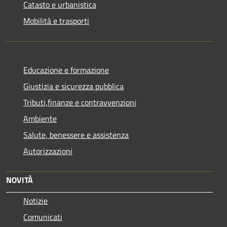
Catasto e urbanistica
Mobilità e trasporti
Educazione e formazione
Giustizia e sicurezza pubblica
Tributi,finanze e contravvenzioni
Ambiente
Salute, benessere e assistenza
Autorizzazioni
NOVITÀ
Notizie
Comunicati