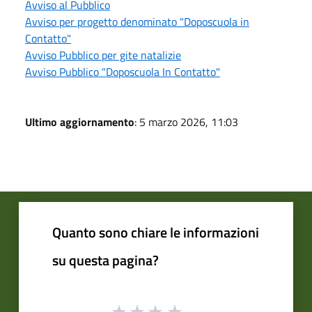
Avviso al Pubblico
Avviso per progetto denominato "Doposcuola in
Contatto"
Avviso Pubblico per gite natalizie
Avviso Pubblico "Doposcuola In Contatto"
Ultimo aggiornamento
: 5 marzo 2026, 11:03
Quanto sono chiare le informazioni
su questa pagina?