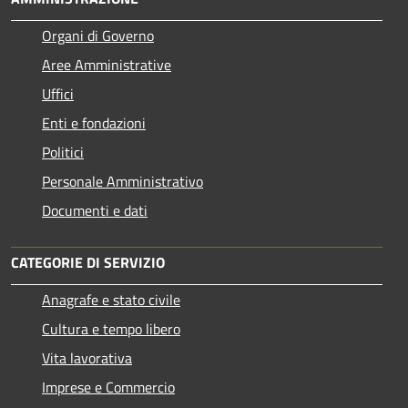
Organi di Governo
Aree Amministrative
Uffici
Enti e fondazioni
Politici
Personale Amministrativo
Documenti e dati
CATEGORIE DI SERVIZIO
Anagrafe e stato civile
Cultura e tempo libero
Vita lavorativa
Imprese e Commercio