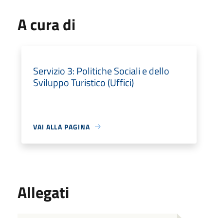
A cura di
Servizio 3: Politiche Sociali e dello
Sviluppo Turistico (Uffici)
VAI ALLA PAGINA
Allegati