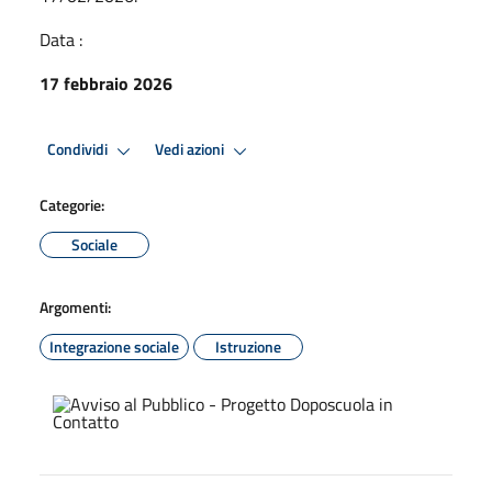
Data :
17 febbraio 2026
Condividi
Vedi azioni
Categorie:
Sociale
Argomenti:
Integrazione sociale
Istruzione