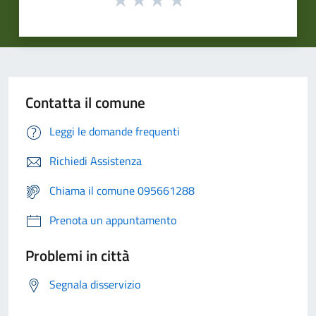
Contatta il comune
Leggi le domande frequenti
Richiedi Assistenza
Chiama il comune 095661288
Prenota un appuntamento
Problemi in città
Segnala disservizio