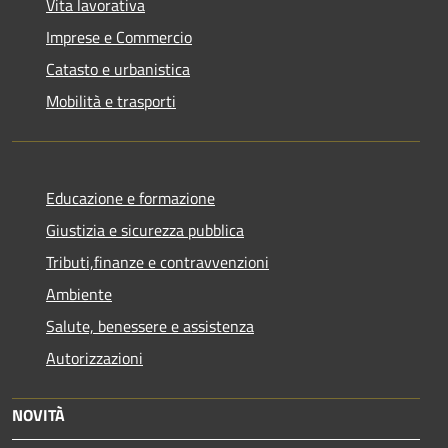
Vita lavorativa
Imprese e Commercio
Catasto e urbanistica
Mobilità e trasporti
Educazione e formazione
Giustizia e sicurezza pubblica
Tributi,finanze e contravvenzioni
Ambiente
Salute, benessere e assistenza
Autorizzazioni
NOVITÀ