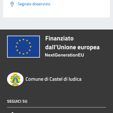
Segnala disservizio
Comune di Castel di Iudica
SEGUICI SU