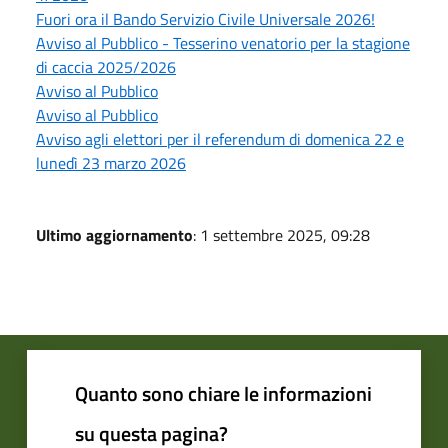
Fuori ora il Bando Servizio Civile Universale 2026!
Avviso al Pubblico - Tesserino venatorio per la stagione
di caccia 2025/2026
Avviso al Pubblico
Avviso al Pubblico
Avviso agli elettori per il referendum di domenica 22 e
lunedì 23 marzo 2026
Ultimo aggiornamento
: 1 settembre 2025, 09:28
Quanto sono chiare le informazioni
su questa pagina?