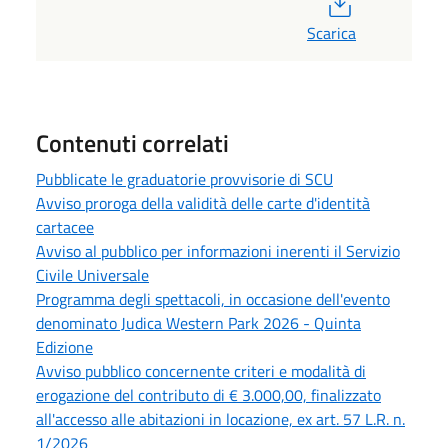
Scarica
Contenuti correlati
Pubblicate le graduatorie provvisorie di SCU
Avviso proroga della validità delle carte d'identità
cartacee
Avviso al pubblico per informazioni inerenti il Servizio
Civile Universale
Programma degli spettacoli, in occasione dell'evento
denominato Judica Western Park 2026 - Quinta
Edizione
Avviso pubblico concernente criteri e modalità di
erogazione del contributo di € 3.000,00, finalizzato
all'accesso alle abitazioni in locazione, ex art. 57 L.R. n.
1/2026