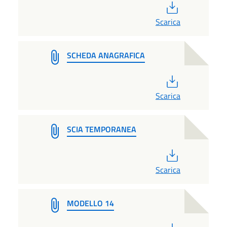
PDF
Scarica
SCHEDA ANAGRAFICA
PDF
Scarica
SCIA TEMPORANEA
PDF
Scarica
MODELLO 14
PDF