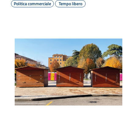
Politica commerciale
Tempo libero