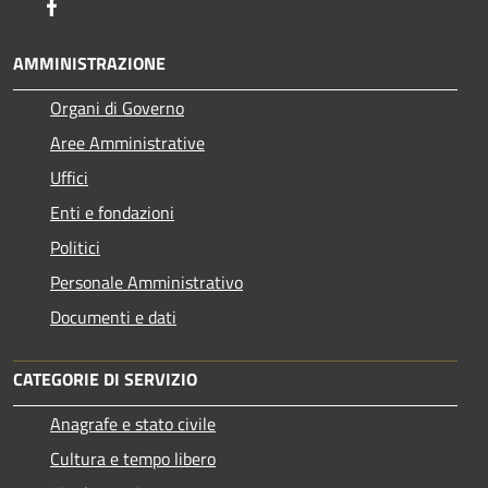
Facebook
AMMINISTRAZIONE
Organi di Governo
Aree Amministrative
Uffici
Enti e fondazioni
Politici
Personale Amministrativo
Documenti e dati
CATEGORIE DI SERVIZIO
Anagrafe e stato civile
Cultura e tempo libero