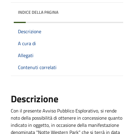
INDICE DELLA PAGINA
Descrizione
A cura di
Allegati
Contenuti correlati
Descrizione
Con il presente Avviso Pubblico Esplorativo, si rende
noto della possibilità di ottenere in concessione quanto
indicato in oggetto, in occasione della manifestazione
denominata "Notte Western Park" che si terrà in data