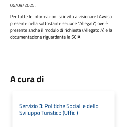
06/09/2025.
Per tutte le informazioni si invita a visionare l'Avviso
presente nella sottostante sezione "Allegati", ove è
presente anche il modulo di richiesta (Allegato A) e la
documentazione riguardante la SCIA.
A cura di
Servizio 3: Politiche Sociali e dello
Sviluppo Turistico (Uffici)