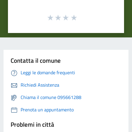
Contatta il comune
Leggi le domande frequenti
Richiedi Assistenza
Chiama il comune 095661288
Prenota un appuntamento
Problemi in città