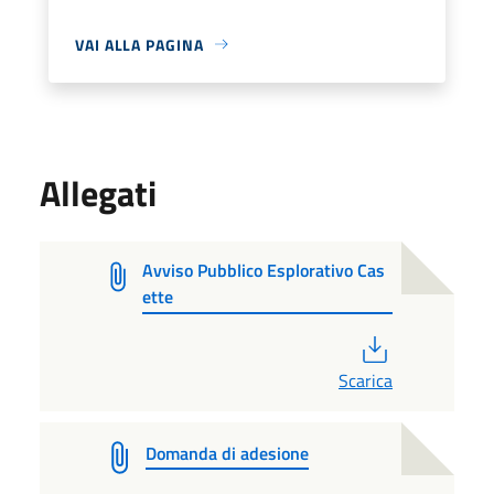
VAI ALLA PAGINA
Allegati
Avviso Pubblico Esplorativo Cas
ette
PDF
Scarica
Domanda di adesione