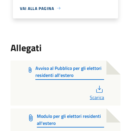
VAI ALLA PAGINA
Allegati
Avviso al Pubblico per gli elettori
residenti all'estero
PDF
Scarica
Modulo per gli elettori residenti
all'estero