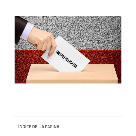
INDICE DELLA PAGINA