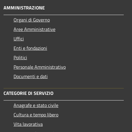
AMMINISTRAZIONE
Organi di Governo
Aree Amministrative
Uffici
Enti e fondazioni
Politici
Personale Amministrativo
Documenti e dati
CATEGORIE DI SERVIZIO
Anagrafe e stato civile
Cultura e tempo libero
Vita lavorativa