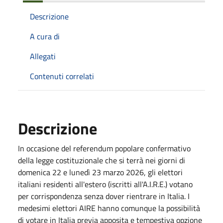
Descrizione
A cura di
Allegati
Contenuti correlati
Descrizione
In occasione del referendum popolare confermativo
della legge costituzionale che si terrà nei giorni di
domenica 22 e lunedì 23 marzo 2026, gli elettori
italiani residenti all'estero (iscritti all'A.I.R.E.) votano
per corrispondenza senza dover rientrare in Italia. I
medesimi elettori AIRE hanno comunque la possibilità
di votare in Italia previa apposita e tempestiva opzione