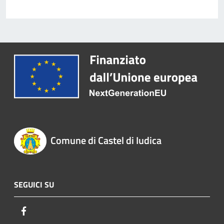
Comune di Castel di Iudica
SEGUICI SU
Facebook