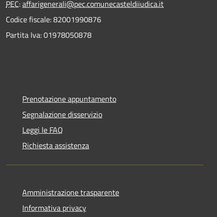
PEC
:
affarigenerali@pec.comunecasteldiiudica.it
Codice fiscale: 82001990876
Partita Iva: 01978050878
Prenotazione appuntamento
Segnalazione disservizio
Leggi le FAQ
Richiesta assistenza
Amministrazione trasparente
Informativa privacy