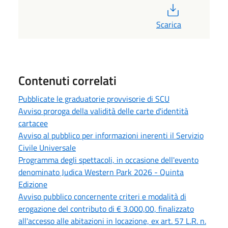
PDF
Scarica
Contenuti correlati
Pubblicate le graduatorie provvisorie di SCU
Avviso proroga della validità delle carte d'identità
cartacee
Avviso al pubblico per informazioni inerenti il Servizio
Civile Universale
Programma degli spettacoli, in occasione dell'evento
denominato Judica Western Park 2026 - Quinta
Edizione
Avviso pubblico concernente criteri e modalità di
erogazione del contributo di € 3.000,00, finalizzato
all'accesso alle abitazioni in locazione, ex art. 57 L.R. n.