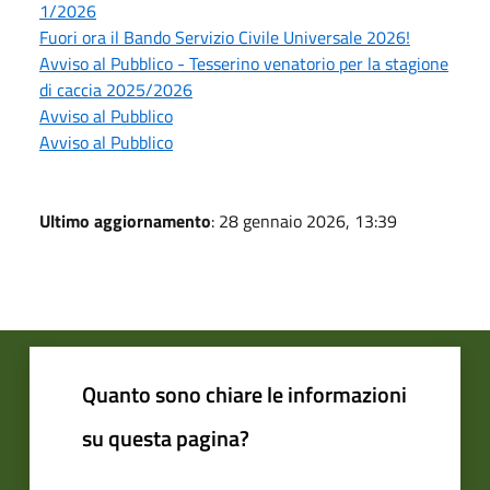
1/2026
Fuori ora il Bando Servizio Civile Universale 2026!
Avviso al Pubblico - Tesserino venatorio per la stagione
di caccia 2025/2026
Avviso al Pubblico
Avviso al Pubblico
Ultimo aggiornamento
: 28 gennaio 2026, 13:39
Quanto sono chiare le informazioni
su questa pagina?