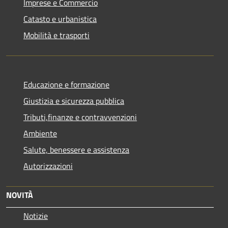
Imprese e Commercio
Catasto e urbanistica
Mobilità e trasporti
Educazione e formazione
Giustizia e sicurezza pubblica
Tributi,finanze e contravvenzioni
Ambiente
Salute, benessere e assistenza
Autorizzazioni
NOVITÀ
Notizie