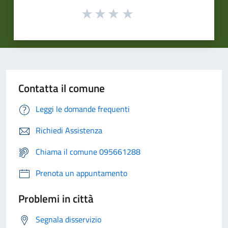
Contatta il comune
Leggi le domande frequenti
Richiedi Assistenza
Chiama il comune 095661288
Prenota un appuntamento
Problemi in città
Segnala disservizio