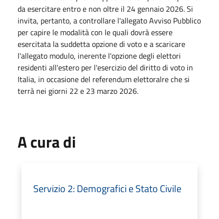
da esercitare entro e non oltre il 24 gennaio 2026. Si
invita, pertanto, a controllare l'allegato Avviso Pubblico
per capire le modalità con le quali dovrà essere
esercitata la suddetta opzione di voto e a scaricare
l'allegato modulo, inerente l'opzione degli elettori
residenti all'estero per l'esercizio del diritto di voto in
Italia, in occasione del referendum elettoralre che si
terrà nei giorni 22 e 23 marzo 2026.
A cura di
Servizio 2: Demografici e Stato Civile