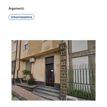
Argomenti:
Urbanizzazione