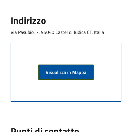
Indirizzo
Via Pasubio, 7, 95040 Castel di Judica CT, Italia
Visualizza in Mappa
Punti di contatto