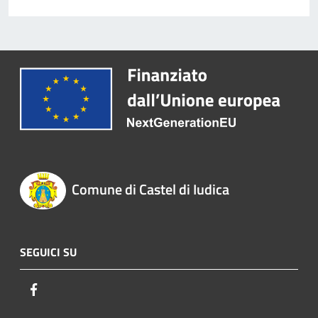
Comune di Castel di Iudica
SEGUICI SU
Facebook