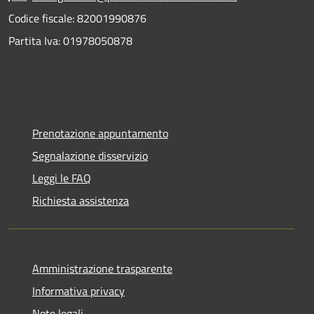
Codice fiscale: 82001990876
Partita Iva: 01978050878
Prenotazione appuntamento
Segnalazione disservizio
Leggi le FAQ
Richiesta assistenza
Amministrazione trasparente
Informativa privacy
Note legali