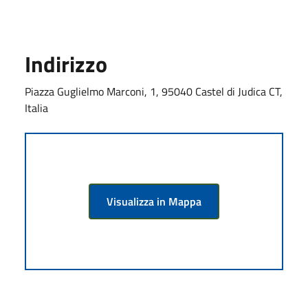
Indirizzo
Piazza Guglielmo Marconi, 1, 95040 Castel di Judica CT,
Italia
Visualizza in Mappa