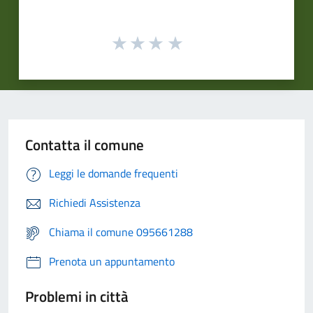
Contatta il comune
Leggi le domande frequenti
Richiedi Assistenza
Chiama il comune 095661288
Prenota un appuntamento
Problemi in città