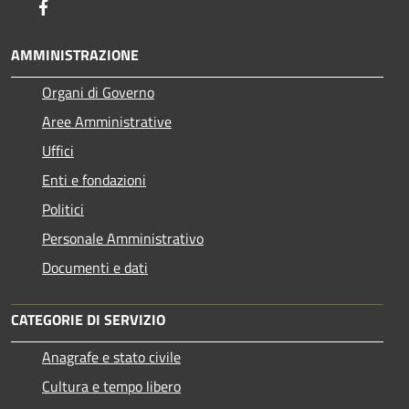
Facebook
AMMINISTRAZIONE
Organi di Governo
Aree Amministrative
Uffici
Enti e fondazioni
Politici
Personale Amministrativo
Documenti e dati
CATEGORIE DI SERVIZIO
Anagrafe e stato civile
Cultura e tempo libero