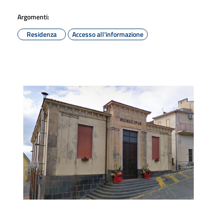
Argomenti:
Residenza
Accesso all'informazione