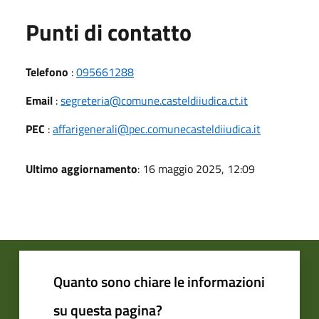
Punti di contatto
Telefono
:
095661288
Email
:
segreteria@comune.casteldiiudica.ct.it
PEC
:
affarigenerali@pec.comunecasteldiiudica.it
Ultimo aggiornamento
: 16 maggio 2025, 12:09
Quanto sono chiare le informazioni
su questa pagina?