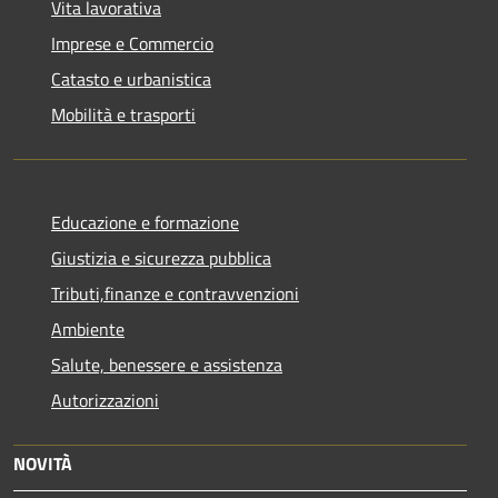
Vita lavorativa
Imprese e Commercio
Catasto e urbanistica
Mobilità e trasporti
Educazione e formazione
Giustizia e sicurezza pubblica
Tributi,finanze e contravvenzioni
Ambiente
Salute, benessere e assistenza
Autorizzazioni
NOVITÀ