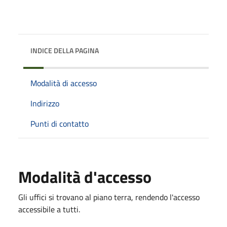
INDICE DELLA PAGINA
Modalità di accesso
Indirizzo
Punti di contatto
Modalità d'accesso
Gli uffici si trovano al piano terra, rendendo l'accesso
accessibile a tutti.