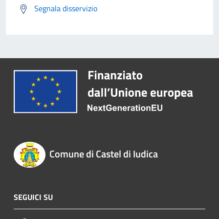
Segnala disservizio
Comune di Castel di Iudica
SEGUICI SU