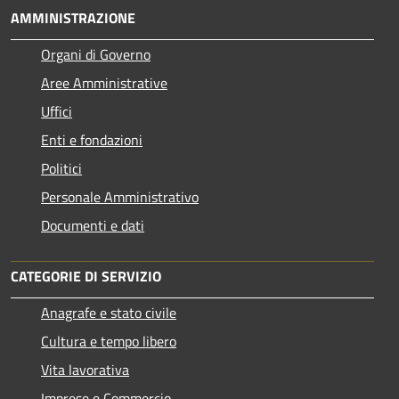
AMMINISTRAZIONE
Organi di Governo
Aree Amministrative
Uffici
Enti e fondazioni
Politici
Personale Amministrativo
Documenti e dati
CATEGORIE DI SERVIZIO
Anagrafe e stato civile
Cultura e tempo libero
Vita lavorativa
Imprese e Commercio