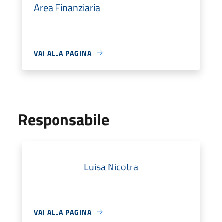
Area Finanziaria
VAI ALLA PAGINA
Responsabile
Luisa Nicotra
VAI ALLA PAGINA