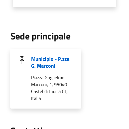
Sede principale
Municipio - P.zza
G. Marconi
Piazza Guglielmo
Marconi, 1, 95040
Castel di Judica CT,
Italia