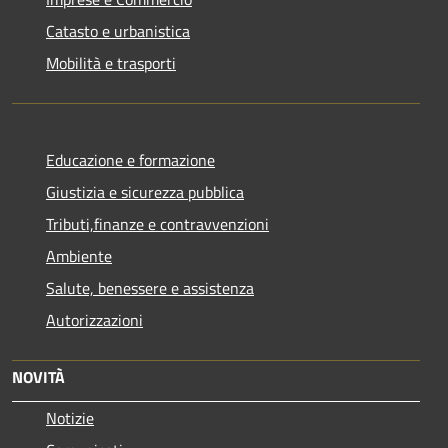
Catasto e urbanistica
Mobilità e trasporti
Educazione e formazione
Giustizia e sicurezza pubblica
Tributi,finanze e contravvenzioni
Ambiente
Salute, benessere e assistenza
Autorizzazioni
NOVITÀ
Notizie