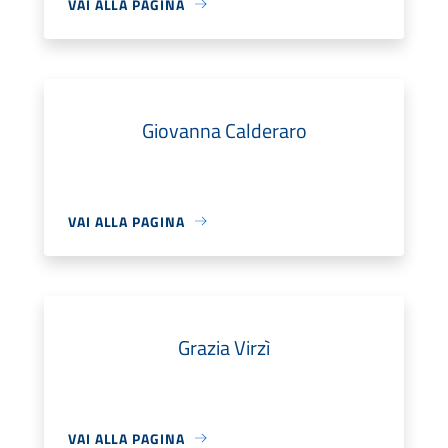
VAI ALLA PAGINA
Giovanna Calderaro
VAI ALLA PAGINA
Grazia Virzì
VAI ALLA PAGINA