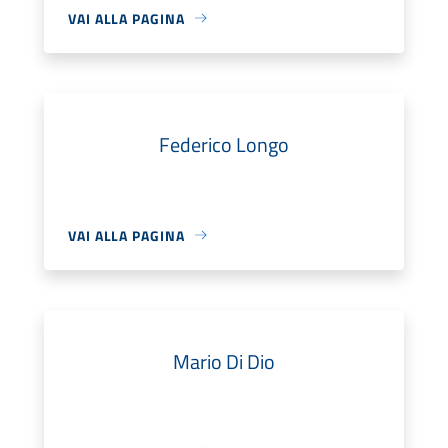
VAI ALLA PAGINA
Federico Longo
VAI ALLA PAGINA
Mario Di Dio