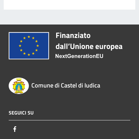
Comune di Castel di Iudica
SEGUICI SU
Facebook