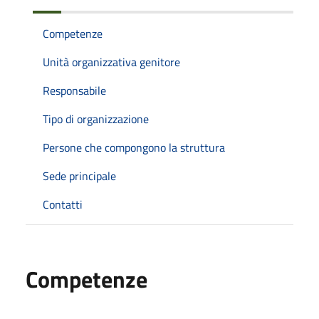
Competenze
Unità organizzativa genitore
Responsabile
Tipo di organizzazione
Persone che compongono la struttura
Sede principale
Contatti
Competenze