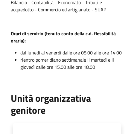
Bilancio - Contabilità - Economato - Tributi e
acquedotto - Commercio ed artigianato - SUAP
Orari di servizio (tenuto conto della c.d. flessibilità
oraria):
dal lunedì al venerdì dalle ore 08:00 alle ore 14:00
rientro pomeridiano settimanale il martedì e il
giovedì dalle ore 15:00 alle ore 18:00
Unità organizzativa
genitore