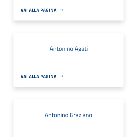
VAI ALLA PAGINA
Antonino Agati
VAI ALLA PAGINA
Antonino Graziano