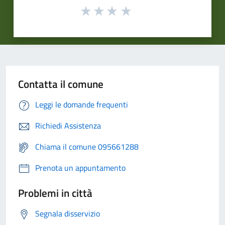
Contatta il comune
Leggi le domande frequenti
Richiedi Assistenza
Chiama il comune 095661288
Prenota un appuntamento
Problemi in città
Segnala disservizio