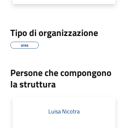
Tipo di organizzazione
area
Persone che compongono
la struttura
Luisa Nicotra