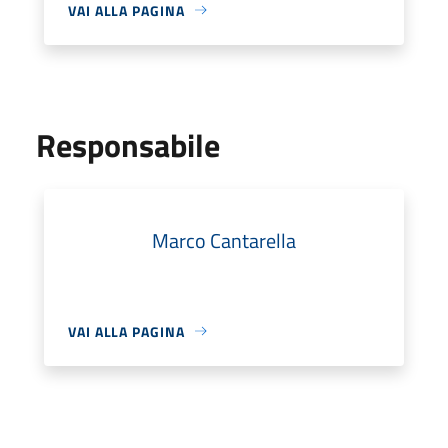
VAI ALLA PAGINA
Responsabile
Marco Cantarella
VAI ALLA PAGINA