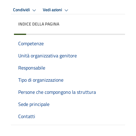
Condividi
Vedi azioni
INDICE DELLA PAGINA
Competenze
Unità organizzativa genitore
Responsabile
Tipo di organizzazione
Persone che compongono la struttura
Sede principale
Contatti