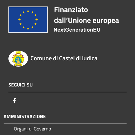
Comune di Castel di Iudica
SEGUICI SU
Facebook
AMMINISTRAZIONE
Organi di Governo