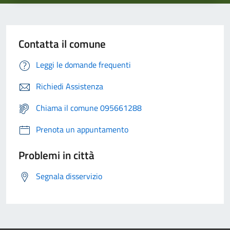
Contatta il comune
Leggi le domande frequenti
Richiedi Assistenza
Chiama il comune 095661288
Prenota un appuntamento
Problemi in città
Segnala disservizio