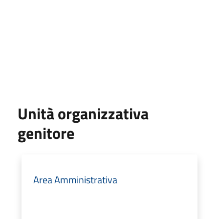
Unità organizzativa
genitore
Area Amministrativa