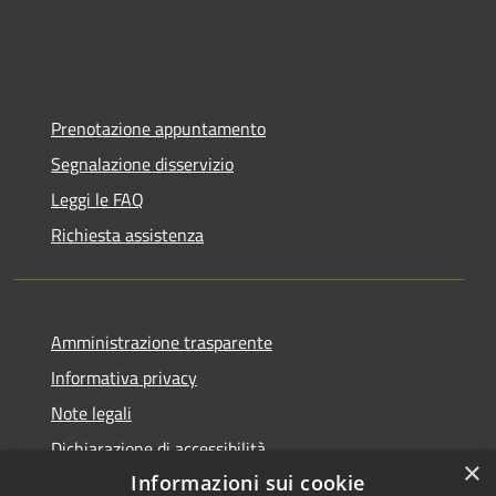
Prenotazione appuntamento
Segnalazione disservizio
Leggi le FAQ
Richiesta assistenza
Amministrazione trasparente
Informativa privacy
Note legali
Dichiarazione di accessibilità
×
Informazioni sui cookie