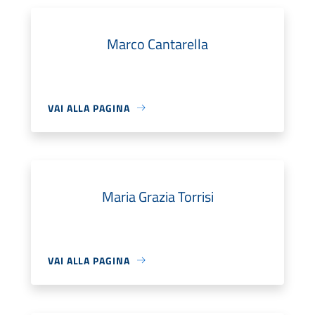
Marco Cantarella
VAI ALLA PAGINA
Maria Grazia Torrisi
VAI ALLA PAGINA