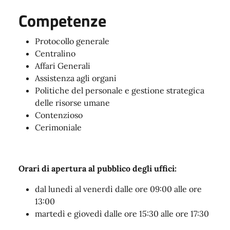
Competenze
Protocollo generale
Centralino
Affari Generali
Assistenza agli organi
Politiche del personale e gestione strategica
delle risorse umane
Contenzioso
Cerimoniale
Orari di apertura al pubblico degli uffici:
dal lunedì al venerdì dalle ore 09:00 alle ore
13:00
martedì e giovedì dalle ore 15:30 alle ore 17:30