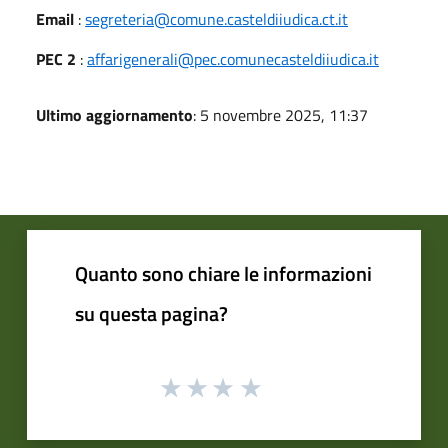
Email
:
segreteria@comune.casteldiiudica.ct.it
PEC 2
:
affarigenerali@pec.comunecasteldiiudica.it
Ultimo aggiornamento
: 5 novembre 2025, 11:37
Quanto sono chiare le informazioni
su questa pagina?