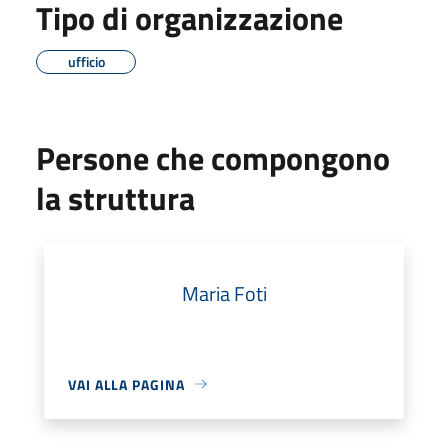
Tipo di organizzazione
ufficio
Persone che compongono
la struttura
Maria Foti
VAI ALLA PAGINA