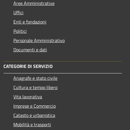
Aree Amministrative
Uffici
Enti e fondazioni
Politici
Personale Amministrativo
Documenti e dati
CATEGORIE DI SERVIZIO
Anagrafe e stato civile
Cultura e tempo libero
Vita lavorativa
Imprese e Commercio
Catasto e urbanistica
Mobilità e trasporti