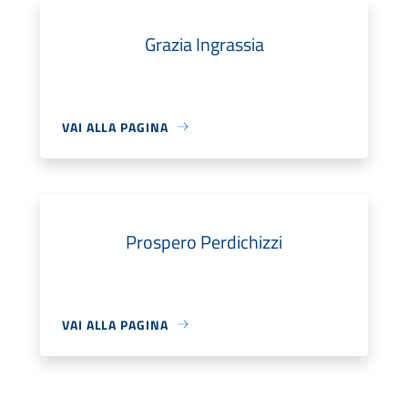
Grazia Ingrassia
VAI ALLA PAGINA
Prospero Perdichizzi
VAI ALLA PAGINA