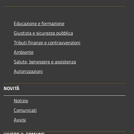
Educazione e formazione
Giustizia e sicurezza pubblica
Tributi,finanze e contravvenzioni
Ambiente
Salute, benessere e assistenza
Autorizzazioni
NOVITÀ
Notizie
Comunicati
Avvisi