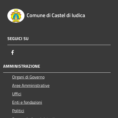
Comune di Castel di Iudica
SEGUICI SU
Facebook
AMMINISTRAZIONE
Organi di Governo
Aree Amministrative
Uffici
Enti e fondazioni
Politici