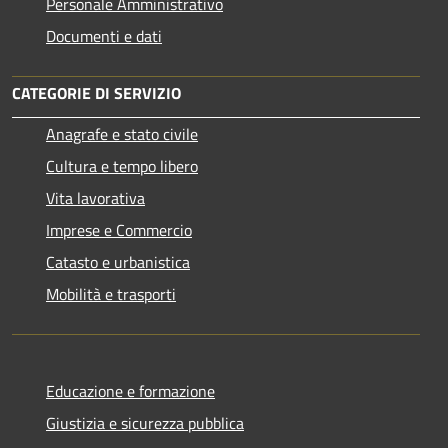
Personale Amministrativo
Documenti e dati
CATEGORIE DI SERVIZIO
Anagrafe e stato civile
Cultura e tempo libero
Vita lavorativa
Imprese e Commercio
Catasto e urbanistica
Mobilità e trasporti
Educazione e formazione
Giustizia e sicurezza pubblica