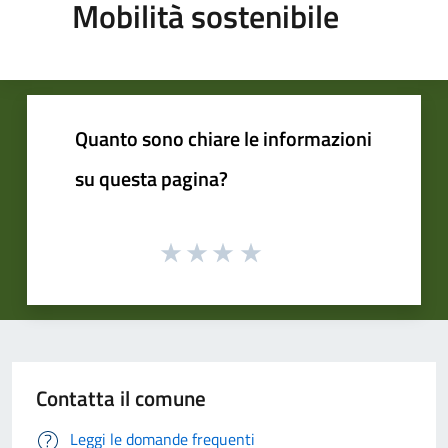
Mobilità sostenibile
Quanto sono chiare le informazioni
su questa pagina?
Contatta il comune
Leggi le domande frequenti