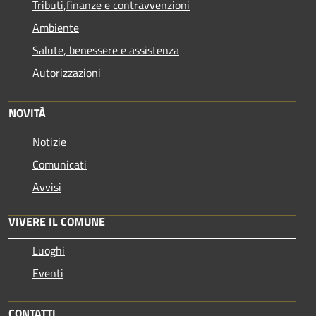
Tributi,finanze e contravvenzioni
Ambiente
Salute, benessere e assistenza
Autorizzazioni
NOVITÀ
Notizie
Comunicati
Avvisi
VIVERE IL COMUNE
Luoghi
Eventi
CONTATTI