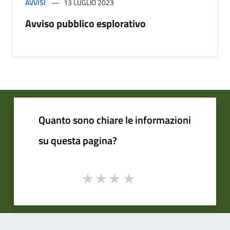
AVVISI
13 LUGLIO 2023
Avviso pubblico esplorativo
Quanto sono chiare le informazioni
su questa pagina?