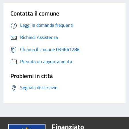
Contatta il comune
Leggi le domande frequenti
Richiedi Assistenza
Chiama il comune 095661288
Prenota un appuntamento
Problemi in città
Segnala disservizio