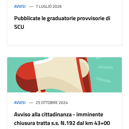
AVVISI
7 LUGLIO 2026
Pubblicate le graduatorie provvisorie di
SCU
AVVISI
25 OTTOBRE 2024
Avviso alla cittadinanza - imminente
chiusura tratta s.s. N.192 dal km 43+00