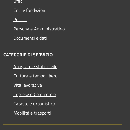
Uffici
Enti e fondazioni
Politici
Personale Amministrativo
Documenti e dati
CATEGORIE DI SERVIZIO
Anagrafe e stato civile
Cultura e tempo libero
Vita lavorativa
Imprese e Commercio
Catasto e urbanistica
Mobilità e trasporti