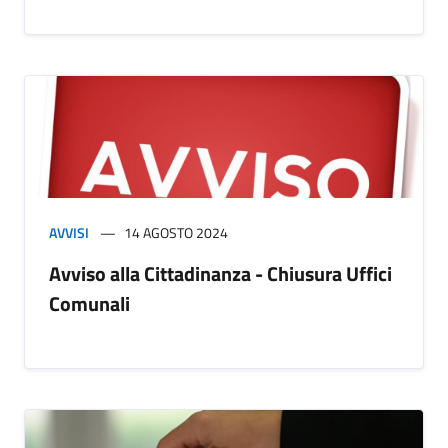
AVVISI
14 AGOSTO 2024
Avviso alla Cittadinanza - Chiusura Uffici
Comunali