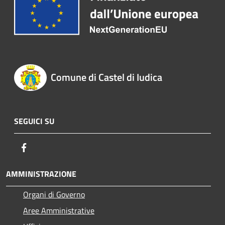
Comune di Castel di Iudica
SEGUICI SU
Facebook
AMMINISTRAZIONE
Organi di Governo
Aree Amministrative