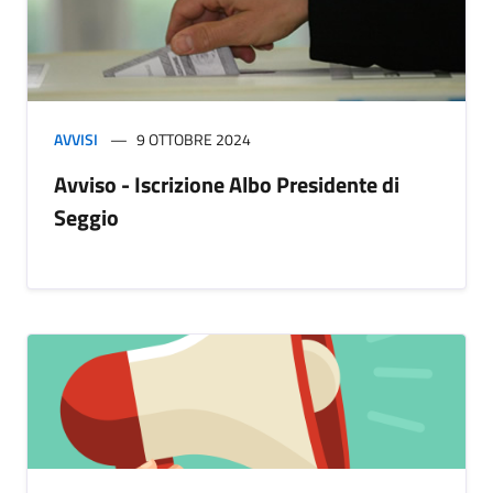
AVVISI
9 OTTOBRE 2024
Avviso - Iscrizione Albo Presidente di
Seggio