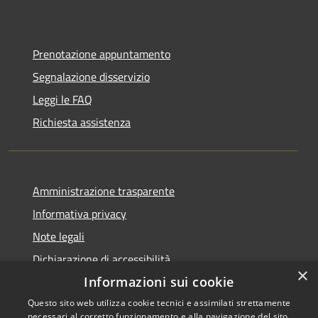
Prenotazione appuntamento
Segnalazione disservizio
Leggi le FAQ
Richiesta assistenza
Amministrazione trasparente
Informativa privacy
Note legali
Dichiarazione di accessibilità
×
Informazioni sui cookie
Questo sito web utilizza cookie tecnici e assimilati strettamente
necessari al corretto funzionamento e alla navigazione del sito,