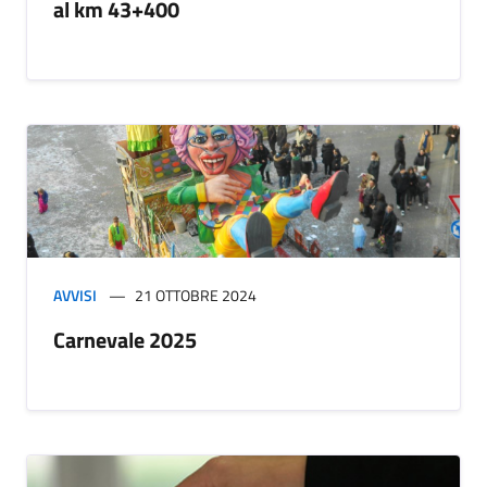
al km 43+400
AVVISI
21 OTTOBRE 2024
Carnevale 2025