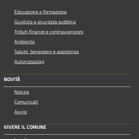
Educazione e formazione
Giustizia e sicurezza pubblica
Tributi,finanze e contravvenzioni
Ambiente
Salute, benessere e assistenza
Autorizzazioni
NOVITÀ
Notizie
Comunicati
Avvisi
VIVERE IL COMUNE