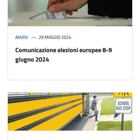
AVVISI
29 MAGGIO 2024
Comunicazione elezioni europee 8-9
giugno 2024