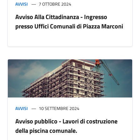
AVVISI
7 OTTOBRE 2024
Avviso Alla Cittadinanza - Ingresso
presso Uffici Comunali di Piazza Marconi
AVVISI
10 SETTEMBRE 2024
Avviso pubblico - Lavori di costruzione
della piscina comunale.