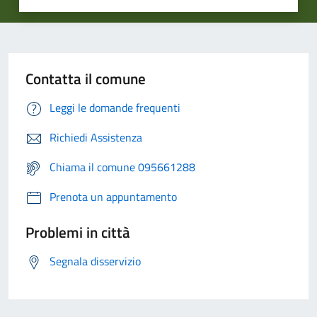
Contatta il comune
Leggi le domande frequenti
Richiedi Assistenza
Chiama il comune 095661288
Prenota un appuntamento
Problemi in città
Segnala disservizio