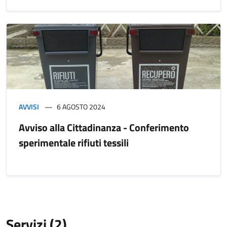
AVVISI
6 AGOSTO 2024
Avviso alla Cittadinanza - Conferimento
sperimentale rifiuti tessili
Servizi (2)