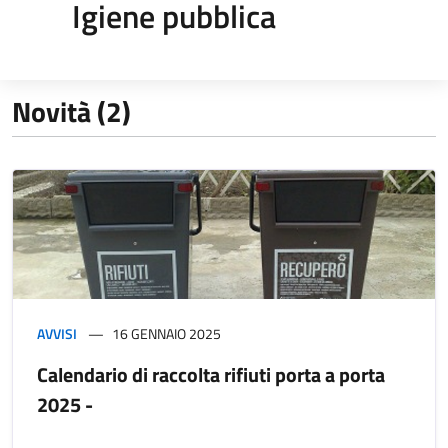
Igiene pubblica
Novità (2)
AVVISI
16 GENNAIO 2025
Calendario di raccolta rifiuti porta a porta
2025 -