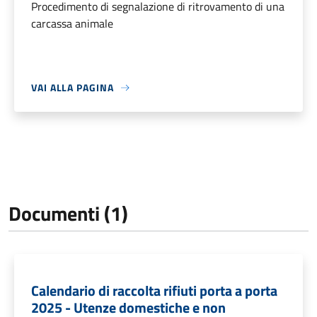
Procedimento di segnalazione di ritrovamento di una
carcassa animale
VAI ALLA PAGINA
Documenti (1)
Calendario di raccolta rifiuti porta a porta
2025 - Utenze domestiche e non