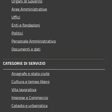
Organi di Governo
Aree Amministrative
Uffici
Enti e fondazioni
Politici
Personale Amministrativo
Documenti e dati
CATEGORIE DI SERVIZIO
Anagrafe e stato civile
Cultura e tempo libero
Vita lavorativa
Imprese e Commercio
Catasto e urbanistica