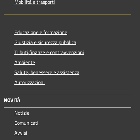
Mobilità e trasporti
Educazione e formazione
Giustizia e sicurezza pubblica
Tributi,finanze e contravvenzioni
Ambiente
Salute, benessere e assistenza
Autorizzazioni
NOVITÀ
Notizie
Comunicati
Avvisi