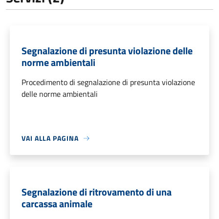
Segnalazione di presunta violazione delle
norme ambientali
Procedimento di segnalazione di presunta violazione
delle norme ambientali
VAI ALLA PAGINA
Segnalazione di ritrovamento di una
carcassa animale