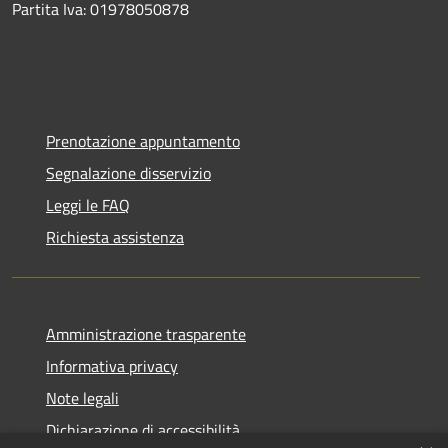
Partita Iva: 01978050878
Prenotazione appuntamento
Segnalazione disservizio
Leggi le FAQ
Richiesta assistenza
Amministrazione trasparente
Informativa privacy
Note legali
Dichiarazione di accessibilità