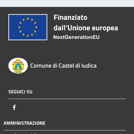
Comune di Castel di Iudica
SEGUICI SU
Facebook
AMMINISTRAZIONE