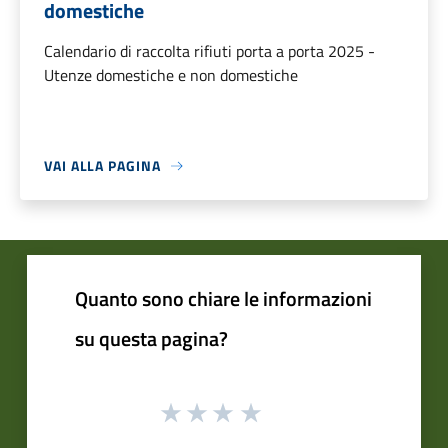
domestiche
Calendario di raccolta rifiuti porta a porta 2025 -
Utenze domestiche e non domestiche
VAI ALLA PAGINA
Quanto sono chiare le informazioni
su questa pagina?