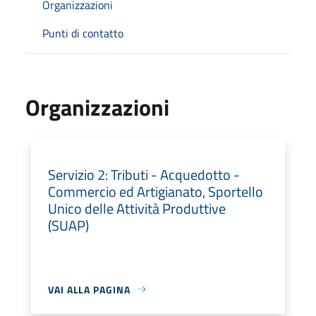
Organizzazioni
Punti di contatto
Organizzazioni
Servizio 2: Tributi - Acquedotto -
Commercio ed Artigianato, Sportello
Unico delle Attività Produttive
(SUAP)
VAI ALLA PAGINA