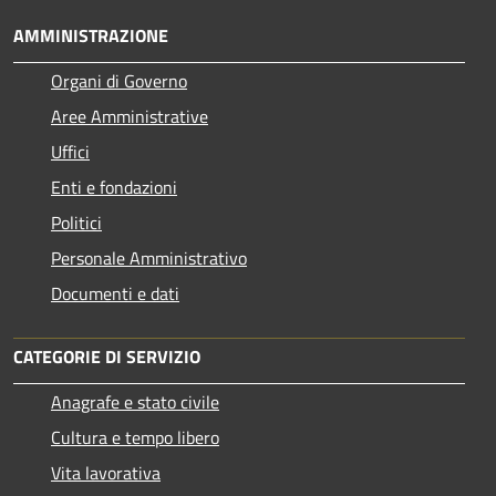
AMMINISTRAZIONE
Organi di Governo
Aree Amministrative
Uffici
Enti e fondazioni
Politici
Personale Amministrativo
Documenti e dati
CATEGORIE DI SERVIZIO
Anagrafe e stato civile
Cultura e tempo libero
Vita lavorativa