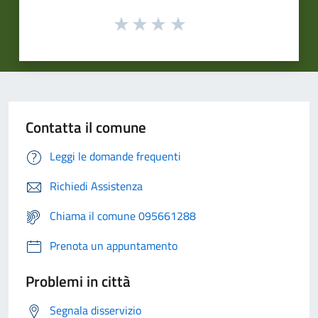
Contatta il comune
Leggi le domande frequenti
Richiedi Assistenza
Chiama il comune 095661288
Prenota un appuntamento
Problemi in città
Segnala disservizio