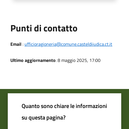
Punti di contatto
Email
:
ufficioragioneria@comune.casteldiiudica.ct.it
Ultimo aggiornamento
: 8 maggio 2025, 17:00
Quanto sono chiare le informazioni
su questa pagina?