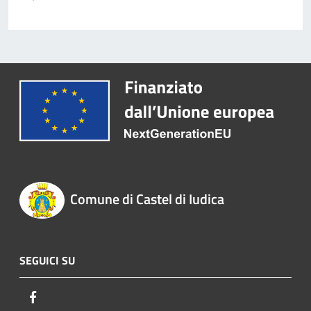
Comune di Castel di Iudica
SEGUICI SU
Facebook