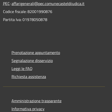
PEC
:
affarigenerali@pec.comunecasteldiiudica.it
Codice fiscale: 82001990876
Partita Iva: 01978050878
Prenotazione appuntamento
Segnalazione disservizio
Leggi le FAQ
Richiesta assistenza
Amministrazione trasparente
Informativa privacy