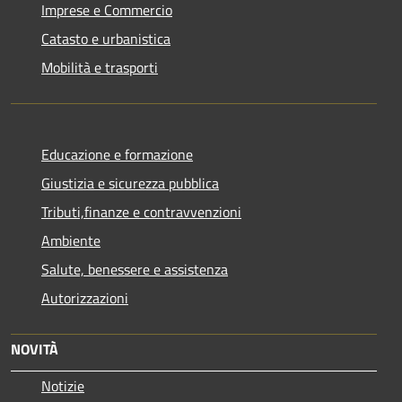
Imprese e Commercio
Catasto e urbanistica
Mobilità e trasporti
Educazione e formazione
Giustizia e sicurezza pubblica
Tributi,finanze e contravvenzioni
Ambiente
Salute, benessere e assistenza
Autorizzazioni
NOVITÀ
Notizie