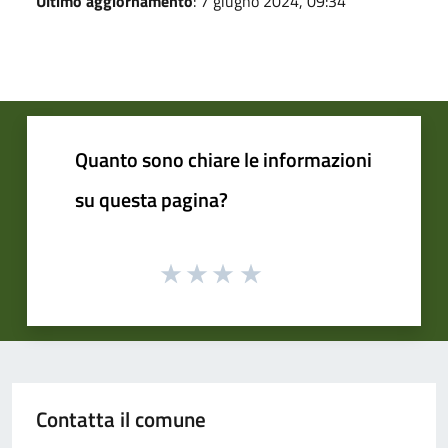
Ultimo aggiornamento
: 7 giugno 2024, 09:34
Quanto sono chiare le informazioni
su questa pagina?
Contatta il comune