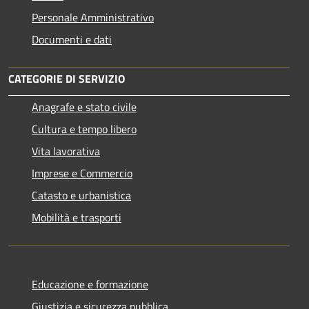
Personale Amministrativo
Documenti e dati
CATEGORIE DI SERVIZIO
Anagrafe e stato civile
Cultura e tempo libero
Vita lavorativa
Imprese e Commercio
Catasto e urbanistica
Mobilità e trasporti
Educazione e formazione
Giustizia e sicurezza pubblica