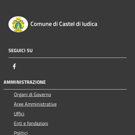
Comune di Castel di Iudica
SEGUICI SU
Facebook
AMMINISTRAZIONE
Organi di Governo
Aree Amministrative
Uffici
Enti e fondazioni
Politici