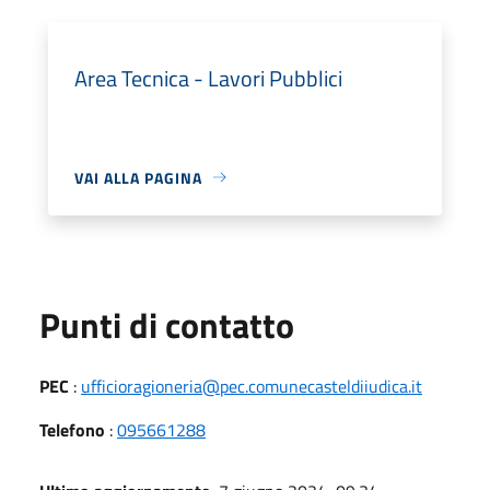
Area Tecnica - Lavori Pubblici
VAI ALLA PAGINA
Punti di contatto
PEC
:
ufficioragioneria@pec.comunecasteldiiudica.it
Telefono
:
095661288