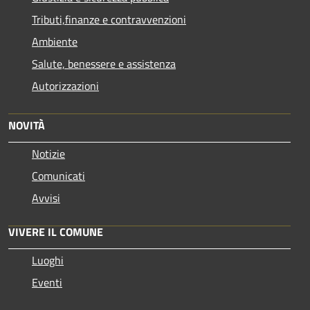
Tributi,finanze e contravvenzioni
Ambiente
Salute, benessere e assistenza
Autorizzazioni
NOVITÀ
Notizie
Comunicati
Avvisi
VIVERE IL COMUNE
Luoghi
Eventi