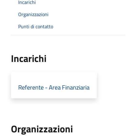
Incarichi
Organizzazioni
Punti di contatto
Incarichi
Referente - Area Finanziaria
Organizzazioni