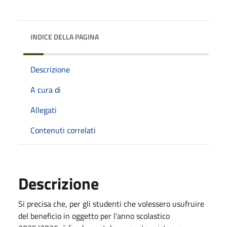
INDICE DELLA PAGINA
Descrizione
A cura di
Allegati
Contenuti correlati
Descrizione
Si precisa che, per gli studenti che volessero usufruire
del beneficio in oggetto per l'anno scolastico