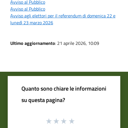
Avviso al Pubblico
Avviso al Pubblico
Avviso agli elettori per il referendum di domenica 22 e
lunedì 23 marzo 2026
Ultimo aggiornamento
: 21 aprile 2026, 10:09
Quanto sono chiare le informazioni
su questa pagina?