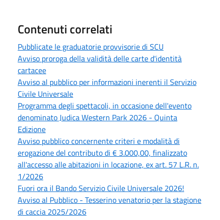
Contenuti correlati
Pubblicate le graduatorie provvisorie di SCU
Avviso proroga della validità delle carte d'identità
cartacee
Avviso al pubblico per informazioni inerenti il Servizio
Civile Universale
Programma degli spettacoli, in occasione dell'evento
denominato Judica Western Park 2026 - Quinta
Edizione
Avviso pubblico concernente criteri e modalità di
erogazione del contributo di € 3.000,00, finalizzato
all'accesso alle abitazioni in locazione, ex art. 57 L.R. n.
1/2026
Fuori ora il Bando Servizio Civile Universale 2026!
Avviso al Pubblico - Tesserino venatorio per la stagione
di caccia 2025/2026