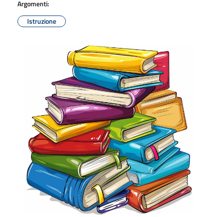
Argomenti:
Istruzione