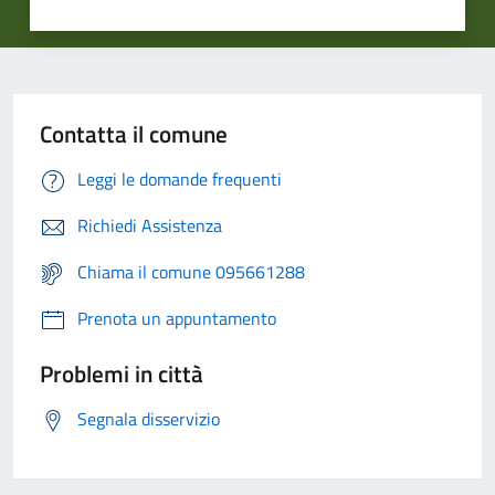
Contatta il comune
Leggi le domande frequenti
Richiedi Assistenza
Chiama il comune 095661288
Prenota un appuntamento
Problemi in città
Segnala disservizio