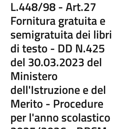
L.448/98 - Art.27
Fornitura gratuita e
semigratuita dei libri
di testo - DD N.425
del 30.03.2023 del
Ministero
dell'Istruzione e del
Merito - Procedure
per l'anno scolastico