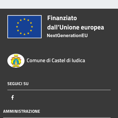
Comune di Castel di Iudica
SEGUICI SU
Facebook
AMMINISTRAZIONE