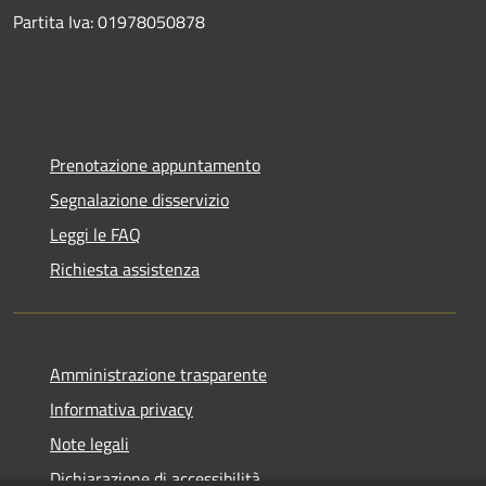
Partita Iva: 01978050878
Prenotazione appuntamento
Segnalazione disservizio
Leggi le FAQ
Richiesta assistenza
Amministrazione trasparente
Informativa privacy
Note legali
Dichiarazione di accessibilità