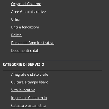
Organi di Governo
Aree Amministrative
Uffici
Enti e fondazioni
Politici
Personale Amministrativo
Documenti e dati
CATEGORIE DI SERVIZIO
Anagrafe e stato civile
Cultura e tempo libero
Vita lavorativa
Imprese e Commercio
Catasto e urbanistica