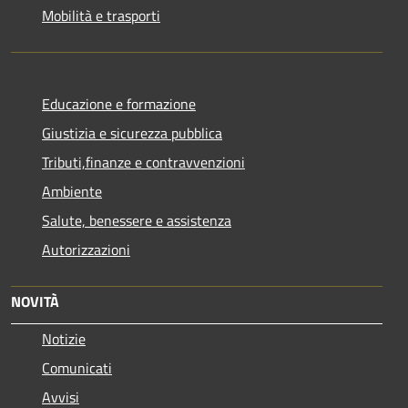
Mobilità e trasporti
Educazione e formazione
Giustizia e sicurezza pubblica
Tributi,finanze e contravvenzioni
Ambiente
Salute, benessere e assistenza
Autorizzazioni
NOVITÀ
Notizie
Comunicati
Avvisi