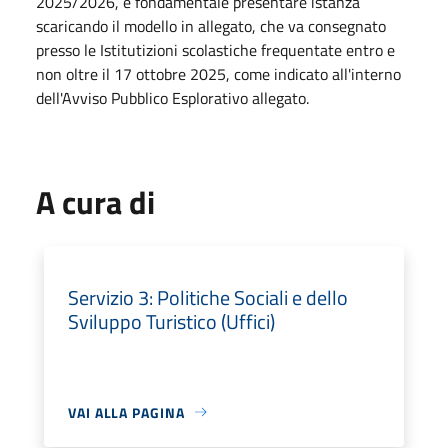
2025/2026, è fondamentale presentare istanza
scaricando il modello in allegato, che va consegnato
presso le Istitutizioni scolastiche frequentate entro e
non oltre il 17 ottobre 2025, come indicato all'interno
dell'Avviso Pubblico Esplorativo allegato.
A cura di
Servizio 3: Politiche Sociali e dello
Sviluppo Turistico (Uffici)
VAI ALLA PAGINA