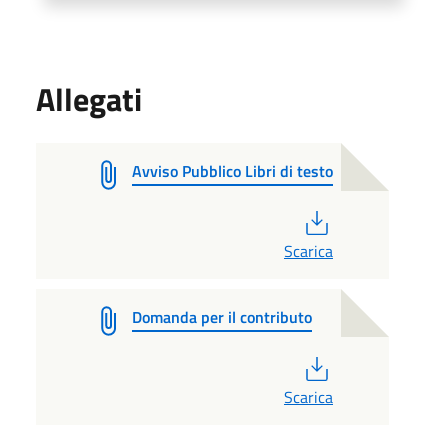
Allegati
Avviso Pubblico Libri di testo
PDF
Scarica
Domanda per il contributo
PDF
Scarica