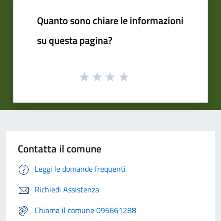
Quanto sono chiare le informazioni
su questa pagina?
Contatta il comune
Leggi le domande frequenti
Richiedi Assistenza
Chiama il comune 095661288