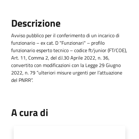
Descrizione
Avviso pubblico per il conferimento di un incarico di
funzionario – ex cat. D "Funzionari" – profilo
funzionario esperto tecnico – codice ft/junior (FT/COE),
Art. 11, Comma 2, del d.l.30 Aprile 2022, n. 36,
convertito con modificazioni con la Legge 29 Giugno
2022, n. 79 “ulteriori misure urgenti per l’attuazione
del PNRR”.
A cura di