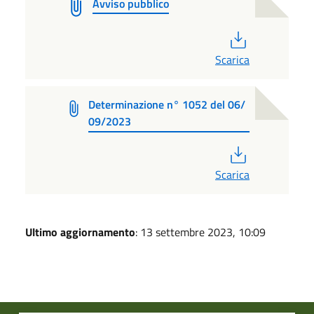
Avviso pubblico
PDF
Scarica
Determinazione n° 1052 del 06/
09/2023
PDF
Scarica
Ultimo aggiornamento
: 13 settembre 2023, 10:09