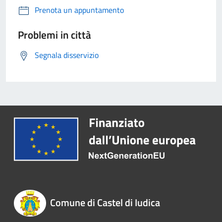
Prenota un appuntamento
Problemi in città
Segnala disservizio
Comune di Castel di Iudica