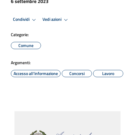
6 settembre 2023
Condividi
Vedi azioni
Categorie:
Comune
Argomenti:
Accesso all'informazione
Concorsi
Lavoro