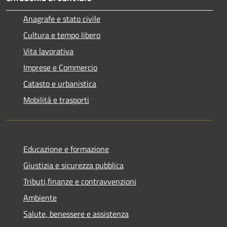
Anagrafe e stato civile
Cultura e tempo libero
Vita lavorativa
Imprese e Commercio
Catasto e urbanistica
Mobilità e trasporti
Educazione e formazione
Giustizia e sicurezza pubblica
Tributi,finanze e contravvenzioni
Ambiente
Salute, benessere e assistenza