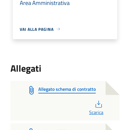
Area Amministrativa
VAI ALLA PAGINA
Allegati
Allegato schema di contratto
PDF
Scarica