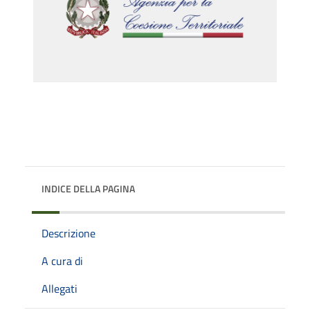
INDICE DELLA PAGINA
Descrizione
A cura di
Allegati