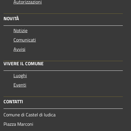
Autorizzazioni
NOVITÀ
Notizie
Comunicati
Avvisi
VIVERE IL COMUNE
Luoghi
Eventi
CONTATTI
Comune di Castel di Iudica
Piazza Marconi