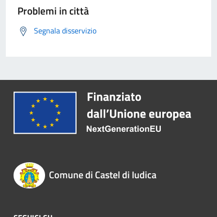
Problemi in città
Segnala disservizio
Comune di Castel di Iudica