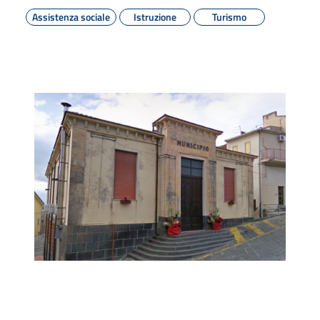
Assistenza sociale
Istruzione
Turismo