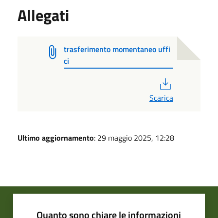
Allegati
trasferimento momentaneo uffi
ci
PDF
Scarica
Ultimo aggiornamento
: 29 maggio 2025, 12:28
Quanto sono chiare le informazioni