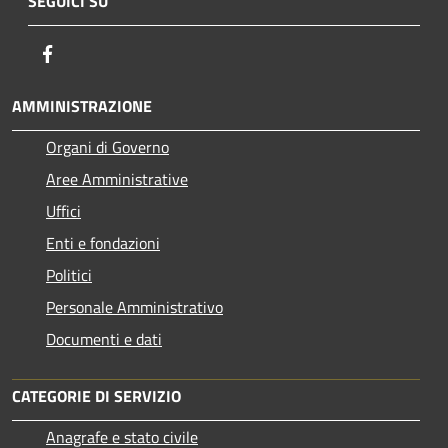
SEGUICI SU
Facebook
AMMINISTRAZIONE
Organi di Governo
Aree Amministrative
Uffici
Enti e fondazioni
Politici
Personale Amministrativo
Documenti e dati
CATEGORIE DI SERVIZIO
Anagrafe e stato civile