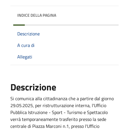
INDICE DELLA PAGINA
Descrizione
A cura di
Allegati
Descrizione
Si comunica alla cittadinanza che a partire dal giorno
29.05.2025, per ristrutturazione interna, l'Ufficio
Pubblica Istruzione - Sport - Turismo e Spettacolo
verrà temporaneamente trasferito presso la sede
centrale di Piazza Marconi n.1, presso l'Ufficio