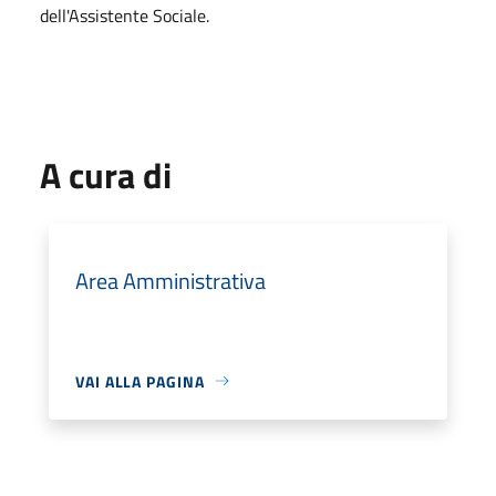
dell'Assistente Sociale.
A cura di
Area Amministrativa
VAI ALLA PAGINA