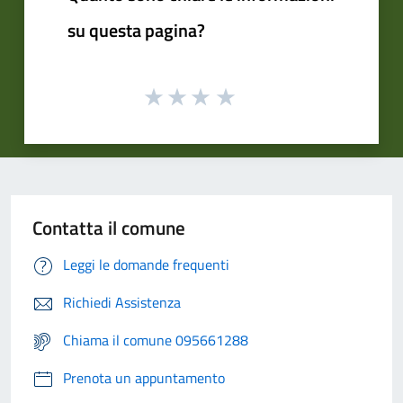
su questa pagina?
Contatta il comune
Leggi le domande frequenti
Richiedi Assistenza
Chiama il comune 095661288
Prenota un appuntamento