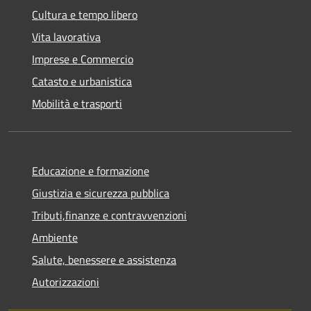
Cultura e tempo libero
Vita lavorativa
Imprese e Commercio
Catasto e urbanistica
Mobilità e trasporti
Educazione e formazione
Giustizia e sicurezza pubblica
Tributi,finanze e contravvenzioni
Ambiente
Salute, benessere e assistenza
Autorizzazioni