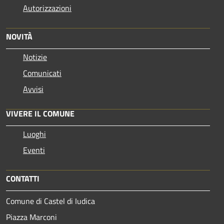
Autorizzazioni
NOVITÀ
Notizie
Comunicati
Avvisi
VIVERE IL COMUNE
Luoghi
Eventi
CONTATTI
Comune di Castel di Iudica
Piazza Marconi