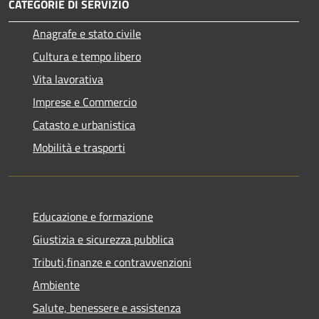
CATEGORIE DI SERVIZIO
Anagrafe e stato civile
Cultura e tempo libero
Vita lavorativa
Imprese e Commercio
Catasto e urbanistica
Mobilità e trasporti
Educazione e formazione
Giustizia e sicurezza pubblica
Tributi,finanze e contravvenzioni
Ambiente
Salute, benessere e assistenza