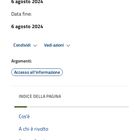
6 agosto 2024
Data fine:
6 agosto 2024
Condividi
Vedi azioni
Argomenti:
Accesso all'informazione
INDICE DELLA PAGINA
Cos'è
A chi è rivolto