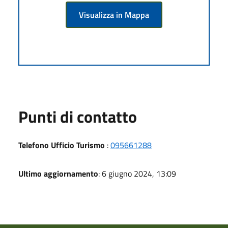
Visualizza in Mappa
Punti di contatto
Telefono Ufficio Turismo
:
095661288
Ultimo aggiornamento
: 6 giugno 2024, 13:09