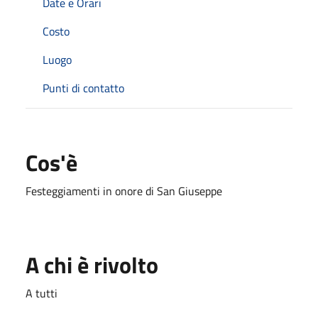
Date e Orari
Costo
Luogo
Punti di contatto
Cos'è
Festeggiamenti in onore di San Giuseppe
A chi è rivolto
A tutti