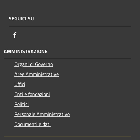
SEGUICI SU
Facebook
AMMINISTRAZIONE
Organi di Governo
Aree Amministrative
Uffici
Enti e fondazioni
Politici
Personale Amministrativo
Documenti e dati