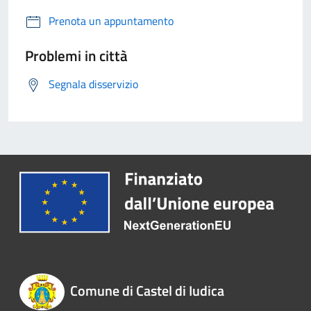
Prenota un appuntamento
Problemi in città
Segnala disservizio
Comune di Castel di Iudica