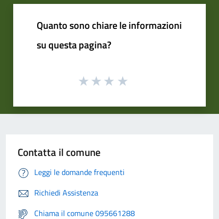
Quanto sono chiare le informazioni
su questa pagina?
Contatta il comune
Leggi le domande frequenti
Richiedi Assistenza
Chiama il comune 095661288