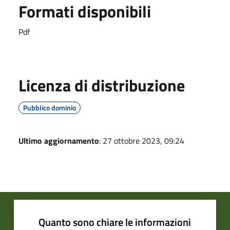
Formati disponibili
Pdf
Licenza di distribuzione
Pubblico dominio
Ultimo aggiornamento
: 27 ottobre 2023, 09:24
Quanto sono chiare le informazioni