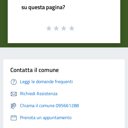
su questa pagina?
Contatta il comune
Leggi le domande frequenti
Richiedi Assistenza
Chiama il comune 095661288
Prenota un appuntamento