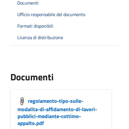
Documenti
Ufficio responsabile del documento
Formati disponibili
Licenza di distribuzione
Documenti
regolamento-tipo-sulle-
modalita-di-affidamento-di-lavori-
pubblici-mediante-cottimo-
appalto.pdf