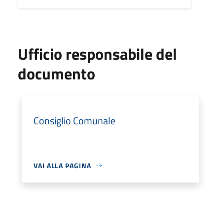
Ufficio responsabile del
documento
Consiglio Comunale
VAI ALLA PAGINA