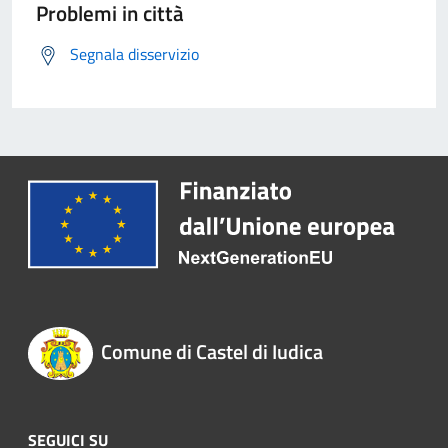
Problemi in città
Segnala disservizio
Comune di Castel di Iudica
SEGUICI SU