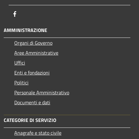
Facebook
AMMINISTRAZIONE
Organi di Governo
Aree Amministrative
Uffici
Enti e fondazioni
Politici
Personale Amministrativo
Documenti e dati
CATEGORIE DI SERVIZIO
Anagrafe e stato civile