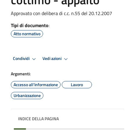
Approvato con delibera di c.c. n.55 del 20.12.2007
Tipi di documento
:
Atto normativo
Condividi
Vedi azioni
Argomenti:
Accesso all'informazione
Lavoro
Urbanizzazione
INDICE DELLA PAGINA