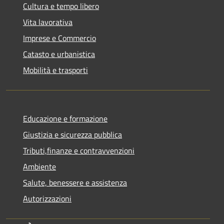
Cultura e tempo libero
Vita lavorativa
Imprese e Commercio
Catasto e urbanistica
Mobilità e trasporti
Educazione e formazione
Giustizia e sicurezza pubblica
Tributi,finanze e contravvenzioni
Ambiente
Salute, benessere e assistenza
Autorizzazioni