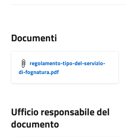
Documenti
regolamento-tipo-del-servizio-
di-fognatura.pdf
Ufficio responsabile del
documento