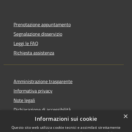
Prenotazione appuntamento
Segnalazione disservizio
Leggi le FAQ
Richiesta assistenza
Amministrazione trasparente
Informativa privacy
Note legali
Dichiarazione di accessibilità
×
Informazioni sui cookie
Questo sito web utilizza cookie tecnici e assimilati strettamente