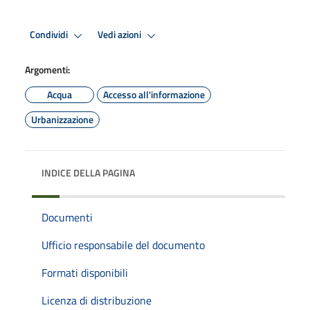
Condividi
Vedi azioni
Argomenti:
Acqua
Accesso all'informazione
Urbanizzazione
INDICE DELLA PAGINA
Documenti
Ufficio responsabile del documento
Formati disponibili
Licenza di distribuzione