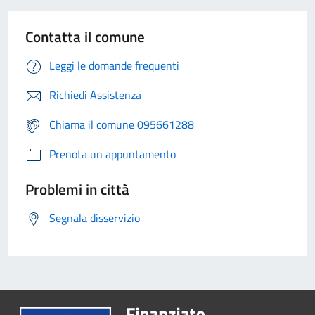
Contatta il comune
Leggi le domande frequenti
Richiedi Assistenza
Chiama il comune 095661288
Prenota un appuntamento
Problemi in città
Segnala disservizio