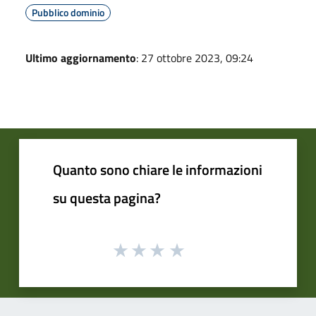
Pubblico dominio
Ultimo aggiornamento
: 27 ottobre 2023, 09:24
Quanto sono chiare le informazioni
su questa pagina?