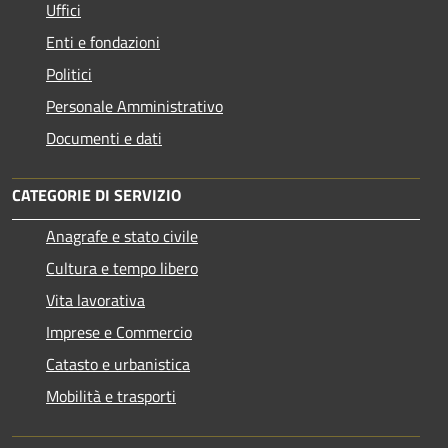
Uffici
Enti e fondazioni
Politici
Personale Amministrativo
Documenti e dati
CATEGORIE DI SERVIZIO
Anagrafe e stato civile
Cultura e tempo libero
Vita lavorativa
Imprese e Commercio
Catasto e urbanistica
Mobilità e trasporti