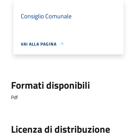
Consiglio Comunale
VAI ALLA PAGINA
Formati disponibili
Pdf
Licenza di distribuzione