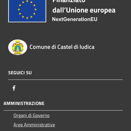
Comune di Castel di Iudica
SEGUICI SU
Facebook
AMMINISTRAZIONE
Organi di Governo
Aree Amministrative