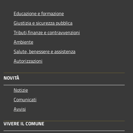
Educazione e formazione
Giustizia e sicurezza pubblica
Tributi,finanze e contravvenzioni
Ambiente
Salute, benessere e assistenza
Autorizzazioni
NOVITÀ
Notizie
Comunicati
Avvisi
VIVERE IL COMUNE