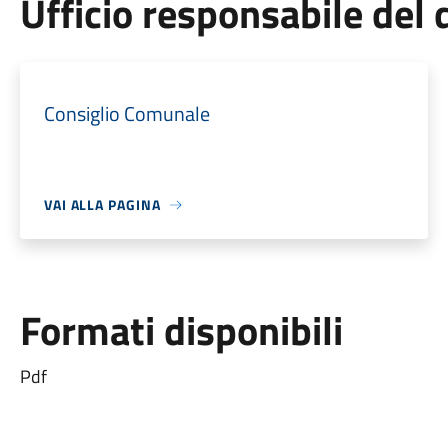
Ufficio responsabile de
Consiglio Comunale
VAI ALLA PAGINA
Formati disponibili
Pdf