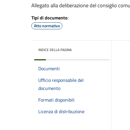
Allegato alla deliberazione del consiglio co
Tipi di documento
:
Atto normativo
INDICE DELLA PAGINA
Documenti
Ufficio responsabile del
documento
Formati disponibili
Licenza di distribuzione