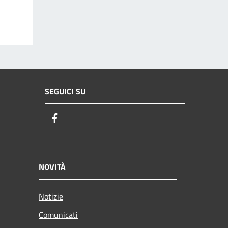
SEGUICI SU
Facebook
NOVITÀ
Notizie
Comunicati