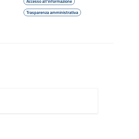
Accesso all'informazione
Trasparenza amministrativa