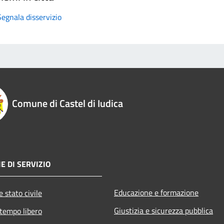
Segnala disservizio
Comune di Castel di Iudica
E DI SERVIZIO
Educazione e formazione
 stato civile
Giustizia e sicurezza pubblica
 tempo libero