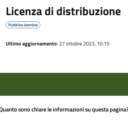
Licenza di distribuzione
Pubblico dominio
Ultimo aggiornamento
: 27 ottobre 2023, 10:15
Quanto sono chiare le informazioni su questa pagina