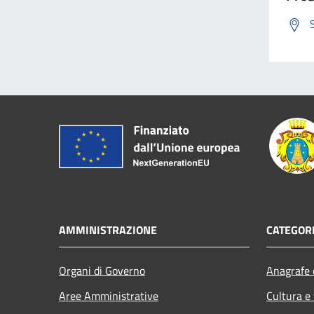
AMMINISTRAZIONE
CATEGORI
Organi di Governo
Anagrafe e
Aree Amministrative
Cultura e