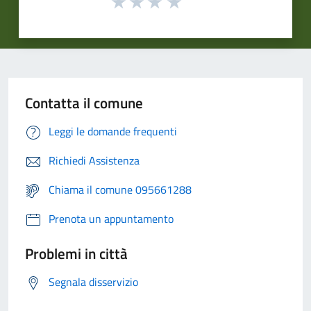
Contatta il comune
Leggi le domande frequenti
Richiedi Assistenza
Chiama il comune 095661288
Prenota un appuntamento
Problemi in città
Segnala disservizio