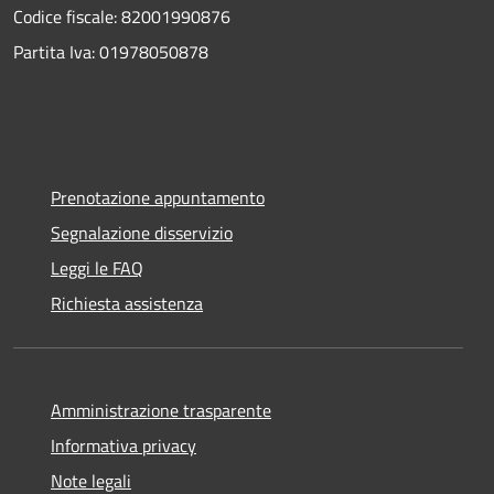
Codice fiscale: 82001990876
Partita Iva: 01978050878
Prenotazione appuntamento
Segnalazione disservizio
Leggi le FAQ
Richiesta assistenza
Amministrazione trasparente
Informativa privacy
Note legali