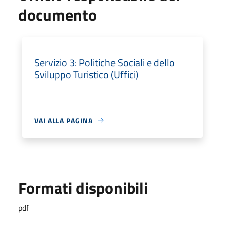
documento
Servizio 3: Politiche Sociali e dello
Sviluppo Turistico (Uffici)
VAI ALLA PAGINA
Formati disponibili
pdf