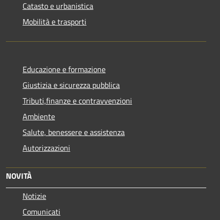
Catasto e urbanistica
Mobilità e trasporti
Educazione e formazione
Giustizia e sicurezza pubblica
Tributi,finanze e contravvenzioni
Ambiente
Salute, benessere e assistenza
Autorizzazioni
NOVITÀ
Notizie
Comunicati