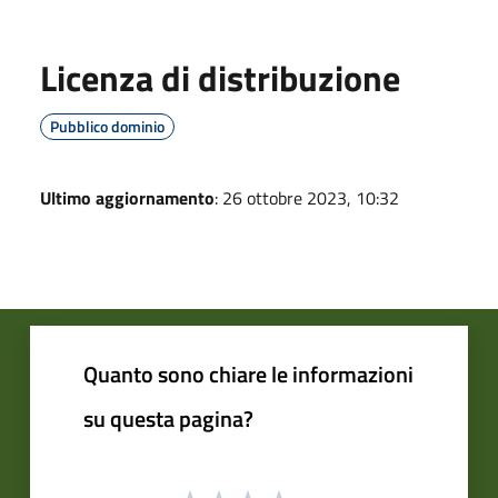
Licenza di distribuzione
Pubblico dominio
Ultimo aggiornamento
: 26 ottobre 2023, 10:32
Quanto sono chiare le informazioni
su questa pagina?