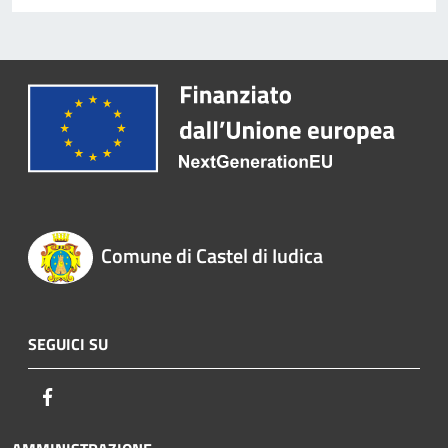
Comune di Castel di Iudica
SEGUICI SU
Facebook