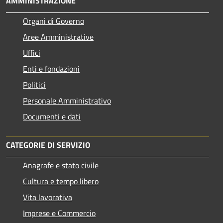
AMMINISTRAZIONE
Organi di Governo
Aree Amministrative
Uffici
Enti e fondazioni
Politici
Personale Amministrativo
Documenti e dati
CATEGORIE DI SERVIZIO
Anagrafe e stato civile
Cultura e tempo libero
Vita lavorativa
Imprese e Commercio