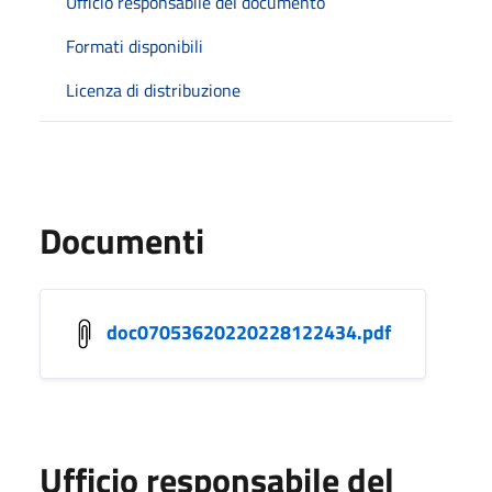
Ufficio responsabile del documento
Formati disponibili
Licenza di distribuzione
Documenti
doc07053620220228122434.pdf
Ufficio responsabile del