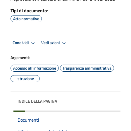
Tipi di documento
:
Atto normativo
Condividi
Vedi azioni
Argomenti:
Accesso all'informazione
Trasparenza amministrativa
Istruzione
INDICE DELLA PAGINA
Documenti