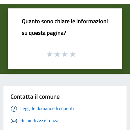
Quanto sono chiare le informazioni
su questa pagina?
Contatta il comune
Leggi le domande frequenti
Richiedi Assistenza