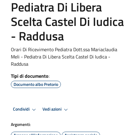
Pediatra Di Libera
Scelta Castel Di Iudica
- Raddusa
Orari Di Ricevimento Pediatra Dott.ssa Mariaclaudia
Meli - Pediatra Di Libera Scelta Castel Di Iudica -
Raddusa
Tipi di documento
:
Documento albo Pretorio
Condividi
Vedi azioni
Argomenti: