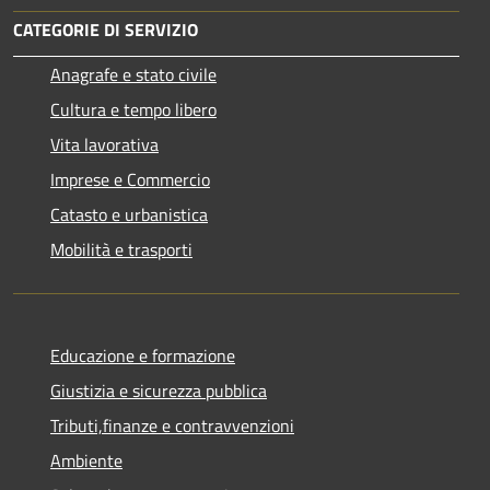
CATEGORIE DI SERVIZIO
Anagrafe e stato civile
Cultura e tempo libero
Vita lavorativa
Imprese e Commercio
Catasto e urbanistica
Mobilità e trasporti
Educazione e formazione
Giustizia e sicurezza pubblica
Tributi,finanze e contravvenzioni
Ambiente