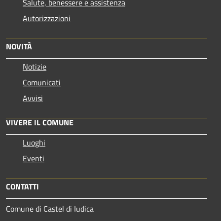
Salute, benessere e assistenza
Autorizzazioni
NOVITÀ
Notizie
Comunicati
Avvisi
VIVERE IL COMUNE
Luoghi
Eventi
CONTATTI
Comune di Castel di Iudica