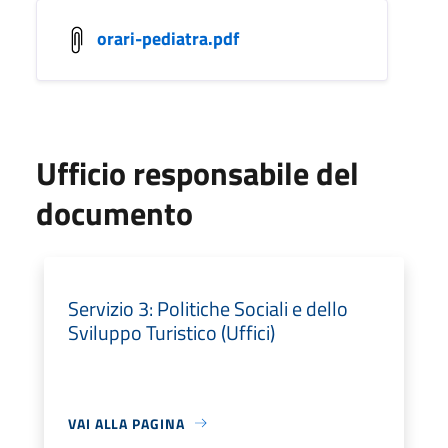
orari-pediatra.pdf
Ufficio responsabile del
documento
Servizio 3: Politiche Sociali e dello
Sviluppo Turistico (Uffici)
VAI ALLA PAGINA