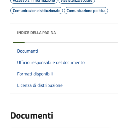
Accesso all'informazione
Assistenza sociale
Comunicazione istituzionale
Comunicazione politica
INDICE DELLA PAGINA
Documenti
Ufficio responsabile del documento
Formati disponibili
Licenza di distribuzione
Documenti