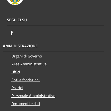
SEGUICI SU
Facebook
AMMINISTRAZIONE
Organi di Governo
Aree Amministrative
Uffici
Enti e fondazioni
Politici
Personale Amministrativo
Documenti e dati