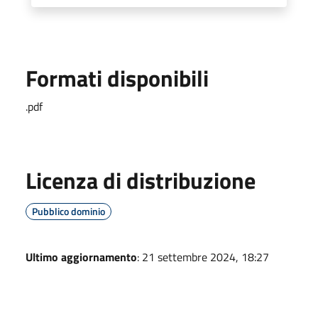
Formati disponibili
.pdf
Licenza di distribuzione
Pubblico dominio
Ultimo aggiornamento
: 21 settembre 2024, 18:27