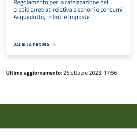
Regolamento per la rateizzazione dei
crediti arretrati relativa a canoni e consumi
Acquedotto, Tributi e Imposte
VAI ALLA PAGINA
Ultimo aggiornamento
: 26 ottobre 2023, 17:56