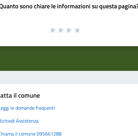
Quanto sono chiare le informazioni su questa pagina
atta il comune
Leggi le domande frequenti
Richiedi Assistenza
Chiama il comune 095661288