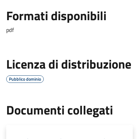
Formati disponibili
pdf
Licenza di distribuzione
Pubblico dominio
Documenti collegati