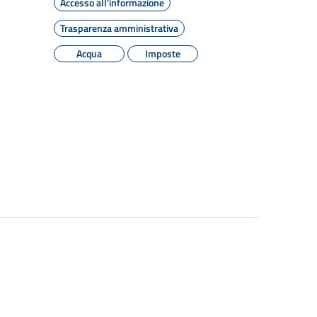
Accesso all'informazione
Trasparenza amministrativa
Acqua
Imposte