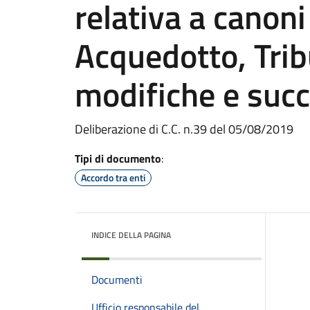
relativa a canon
Acquedotto, Trib
modifiche e succ
Deliberazione di C.C. n.39 del 05/08/2019
Tipi di documento
:
Accordo tra enti
INDICE DELLA PAGINA
Documenti
Ufficio responsabile del