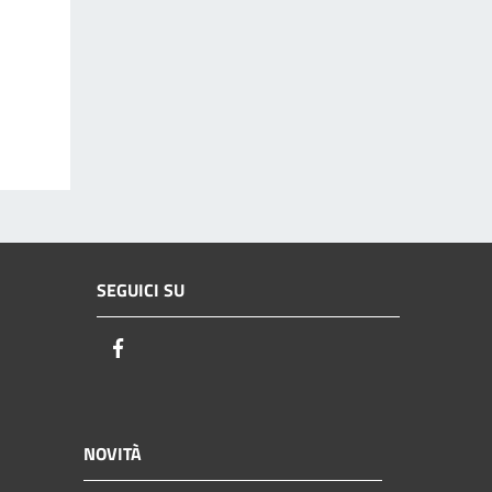
SEGUICI SU
Facebook
NOVITÀ