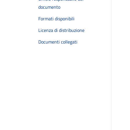
documento
Formati disponibili
Licenza di distribuzione
Documenti collegati