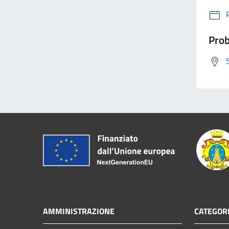
Prob
AMMINISTRAZIONE
CATEGORI