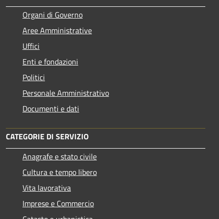
Organi di Governo
Aree Amministrative
Uffici
Enti e fondazioni
Politici
Personale Amministrativo
Documenti e dati
CATEGORIE DI SERVIZIO
Anagrafe e stato civile
Cultura e tempo libero
Vita lavorativa
Imprese e Commercio
Catasto e urbanistica