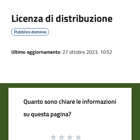
Licenza di distribuzione
Pubblico dominio
Ultimo aggiornamento
: 27 ottobre 2023, 10:52
Quanto sono chiare le informazioni
su questa pagina?