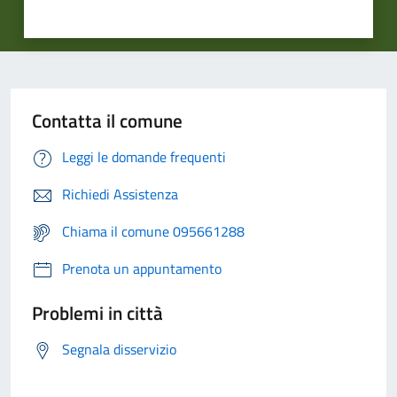
Contatta il comune
Leggi le domande frequenti
Richiedi Assistenza
Chiama il comune 095661288
Prenota un appuntamento
Problemi in città
Segnala disservizio