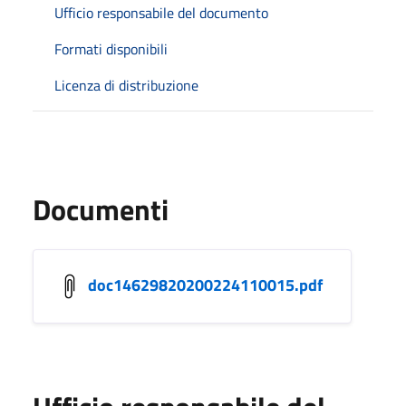
Ufficio responsabile del documento
Formati disponibili
Licenza di distribuzione
Documenti
doc14629820200224110015.pdf