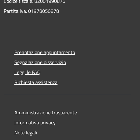
Codice fiscale: 82001990876
Partita Iva: 01978050878
Prenotazione appuntamento
Segnalazione disservizio
Leggi le FAQ
Richiesta assistenza
Amministrazione trasparente
Informativa privacy
Note legali