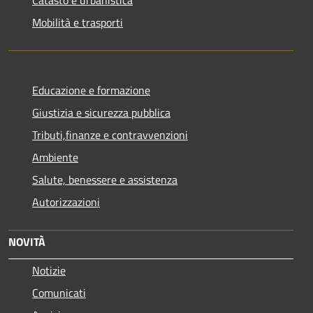
Mobilità e trasporti
Educazione e formazione
Giustizia e sicurezza pubblica
Tributi,finanze e contravvenzioni
Ambiente
Salute, benessere e assistenza
Autorizzazioni
NOVITÀ
Notizie
Comunicati