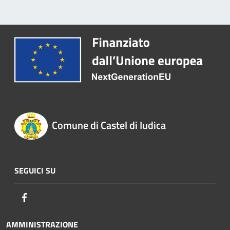
Comune di Castel di Iudica
SEGUICI SU
Facebook
AMMINISTRAZIONE