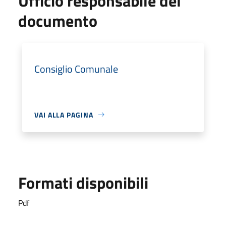
Ufficio responsabile del
documento
Consiglio Comunale
VAI ALLA PAGINA
Formati disponibili
Pdf