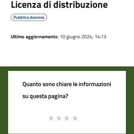
Licenza di distribuzione
Pubblico dominio
Ultimo aggiornamento
: 10 giugno 2024, 14:13
Quanto sono chiare le informazioni
su questa pagina?