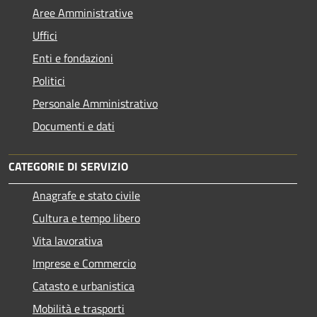
Aree Amministrative
Uffici
Enti e fondazioni
Politici
Personale Amministrativo
Documenti e dati
CATEGORIE DI SERVIZIO
Anagrafe e stato civile
Cultura e tempo libero
Vita lavorativa
Imprese e Commercio
Catasto e urbanistica
Mobilità e trasporti