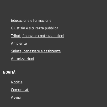
Educazione e formazione
Giustizia e sicurezza pubblica
Tributi,finanze e contravvenzioni
Ambiente
Salute, benessere e assistenza
Autorizzazioni
NOVITÀ
Notizie
Comunicati
Avvisi