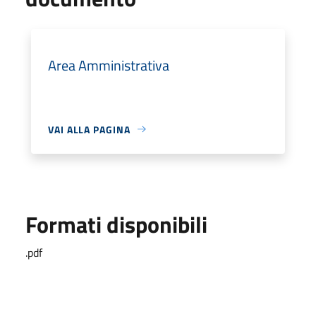
Area Amministrativa
VAI ALLA PAGINA
Formati disponibili
.pdf