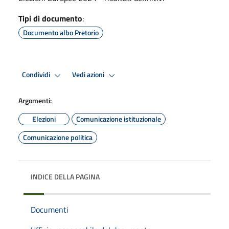
Tipi di documento
:
Documento albo Pretorio
Condividi
Vedi azioni
Argomenti:
Elezioni
Comunicazione istituzionale
Comunicazione politica
INDICE DELLA PAGINA
Documenti