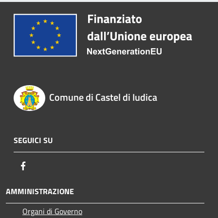
Comune di Castel di Iudica
SEGUICI SU
Facebook
AMMINISTRAZIONE
Organi di Governo