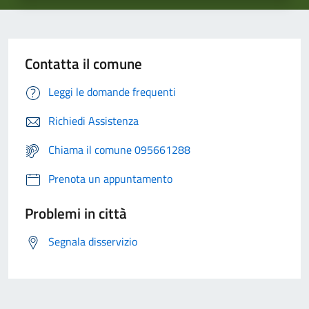
Contatta il comune
Leggi le domande frequenti
Richiedi Assistenza
Chiama il comune 095661288
Prenota un appuntamento
Problemi in città
Segnala disservizio