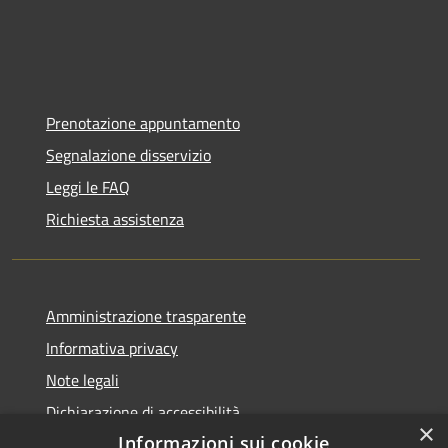
Prenotazione appuntamento
Segnalazione disservizio
Leggi le FAQ
Richiesta assistenza
Amministrazione trasparente
Informativa privacy
Note legali
Dichiarazione di accessibilità
×
Informazioni sui cookie