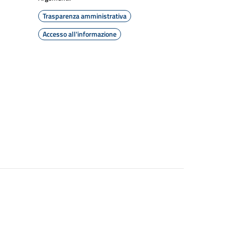
Trasparenza amministrativa
Accesso all'informazione