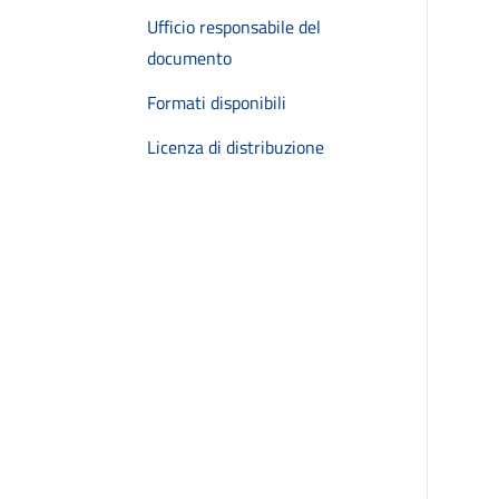
Ufficio responsabile del
documento
Formati disponibili
Licenza di distribuzione