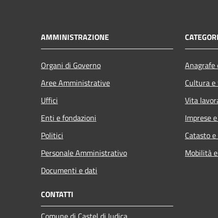
AMMINISTRAZIONE
CATEGORI
Organi di Governo
Anagrafe e
Aree Amministrative
Cultura e
Uffici
Vita lavor
Enti e fondazioni
Imprese 
Politici
Catasto e
Personale Amministrativo
Mobilità e
Documenti e dati
CONTATTI
Comune di Castel di Iudica