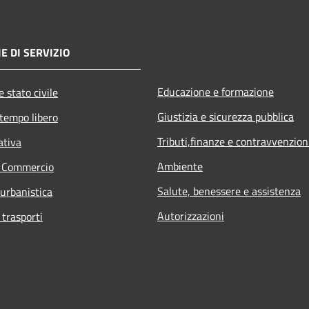
E DI SERVIZIO
Educazione e formazione
 stato civile
Giustizia e sicurezza pubblica
 tempo libero
Tributi,finanze e contravvenzion
ativa
Ambiente
e Commercio
Salute, benessere e assistenza
 urbanistica
Autorizzazioni
 trasporti