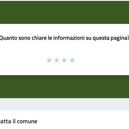
Quanto sono chiare le informazioni su questa pagina
atta il comune