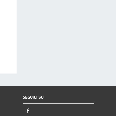
SEGUICI SU
Facebook