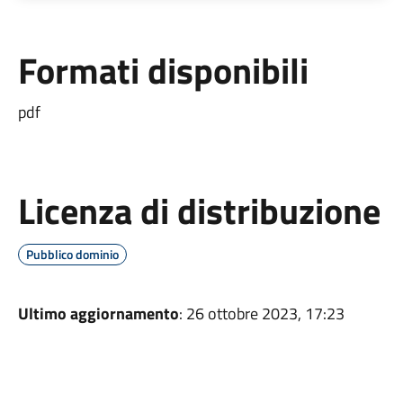
Formati disponibili
pdf
Licenza di distribuzione
Pubblico dominio
Ultimo aggiornamento
: 26 ottobre 2023, 17:23