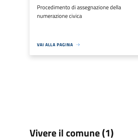
Procedimento di assegnazione della
numerazione civica
VAI ALLA PAGINA
Vivere il comune (1)