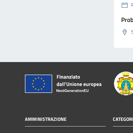
Prob
AMMINISTRAZIONE
CATEGORI