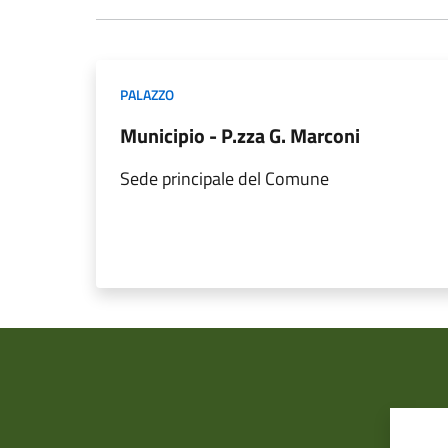
PALAZZO
Municipio - P.zza G. Marconi
Sede principale del Comune