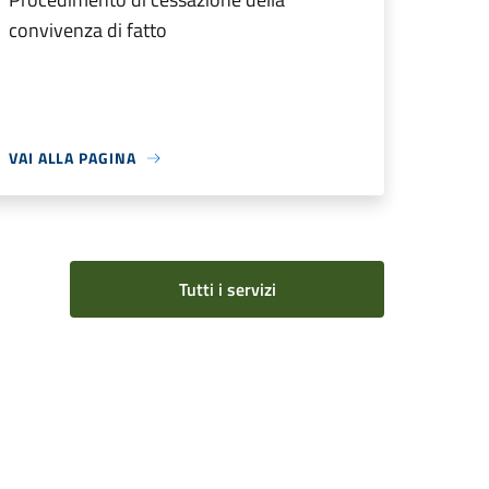
convivenza di fatto
VAI ALLA PAGINA
Tutti i servizi