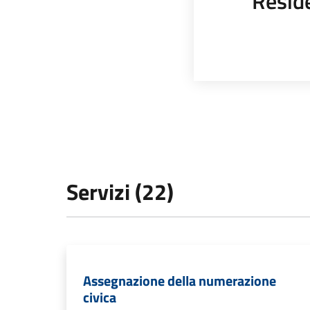
Resid
Servizi (22)
Assegnazione della numerazione
civica