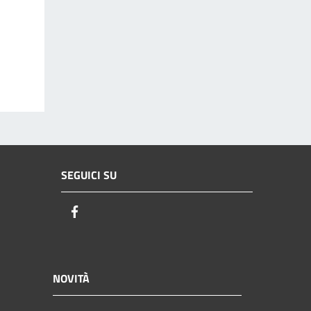
SEGUICI SU
Facebook
NOVITÀ