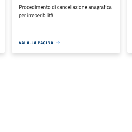
Procedimento di cancellazione anagrafica
per irreperibilità
VAI ALLA PAGINA