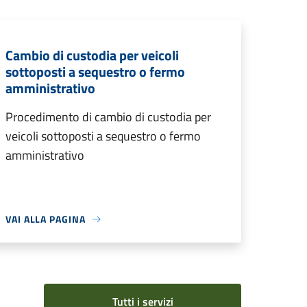
Cambio di custodia per veicoli
sottoposti a sequestro o fermo
amministrativo
Procedimento di cambio di custodia per
veicoli sottoposti a sequestro o fermo
amministrativo
VAI ALLA PAGINA
Tutti i servizi