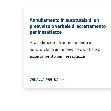
Annullamento in autotutela di un
preavviso o verbale di accertamento
per inesattezze
Procedimento di annullamento in
autotutela di un preavviso o verbale di
accertamento per inesattezze
VAI ALLA PAGINA