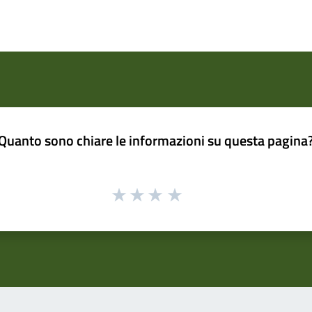
Quanto sono chiare le informazioni su questa pagina