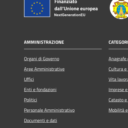
AMMINISTRAZIONE
CATEGORI
Organi di Governo
Anagrafe e
Aree Amministrative
Cultura e
Uffici
Vita lavor
Enti e fondazioni
Imprese 
Politici
Catasto e
Personale Amministrativo
Mobilità e
Documenti e dati