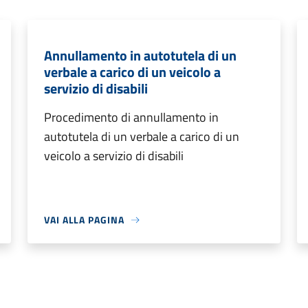
Annullamento in autotutela di un
verbale a carico di un veicolo a
servizio di disabili
Procedimento di annullamento in
autotutela di un verbale a carico di un
veicolo a servizio di disabili
VAI ALLA PAGINA