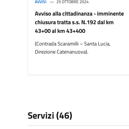
AVVISI
25 OTTOBRE 2024
Avviso alla cittadinanza - imminente
chiusura tratta s.s. N.192 dal km
43+00 al km 43+400
(Contrada Scaramilli – Santa Lucia,
Direzione Catenanuova).
Servizi (46)